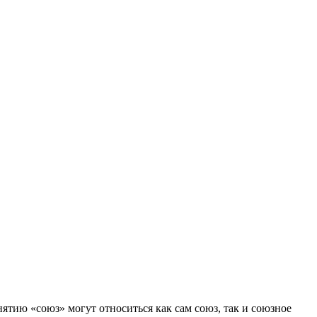
ятию «союз» могут относиться как сам союз, так и союзное