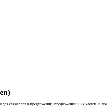
en)
для связи слов в предложении, предложений и их частей. К пон