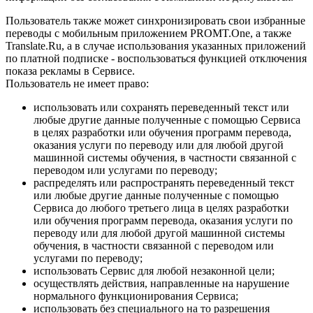
Пользователь также может синхронизировать свои избранные
переводы с мобильным приложением PROMT.One, а также
Translate.Ru, а в случае использования указанных приложений
по платной подписке - воспользоваться функцией отключения
показа рекламы в Сервисе.
Пользователь не имеет право:
использовать или сохранять переведенный текст или
любые другие данные полученные с помощью Сервиса
в целях разработки или обучения программ перевода,
оказания услуги по переводу или для любой другой
машинной системы обучения, в частности связанной с
переводом или услугами по переводу;
распределять или распространять переведенный текст
или любые другие данные полученные с помощью
Сервиса до любого третьего лица в целях разработки
или обучения программ перевода, оказания услуги по
переводу или для любой другой машинной системы
обучения, в частности связанной с переводом или
услугами по переводу;
использовать Сервис для любой незаконной цели;
осуществлять действия, направленные на нарушение
нормального функционирования Сервиса;
использовать без специального на то разрешения