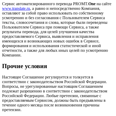
Сервис автоматизированного перевода PROMT.
One
на сайте
www.translate.ru
, а равно и непосредственно Компания,
оставляют за собой право использовать по собственному
усмотрению и без согласования с Пользователем Сервиса
тексты, словосочетания и слова, которые были переведены
Пользователем Сервиса при помощи Сервиса, а также
результаты перевода, для целей улучшения качества
предоставляемого Сервиса, выявления и исправления
имеющихся и возникающих новых ошибок в Сервисе,
формирования и использования статистической и иной
отчетности, а также для любых иных целей по усмотрению
Компании.
Прочие условия
Настоящее Соглашение регулируется и толкуется в
соответствии с законодательством Российской Федерации.
Вопросы, не урегулированные настоящим Соглашением
подлежат разрешению в соответствии с законодательством
Российской Федерации. Любые претензии, связанные с
предоставляемым Сервисом, должны быть предъявлены в
течение одного месяца после возникновения причины
претензии.