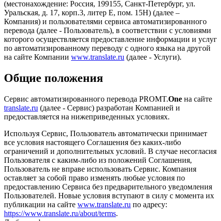
(местонахождение: Россия, 199155, Санкт-Петербург, ул.
Уральская, д. 17, корп.3, литер Е, пом. 15Н) (далее –
Компания) и пользователями сервиса автоматизированного
перевода (далее - Пользователь), в соответствии с условиями
которого осуществляется предоставление информации и услуг
по автоматизированному переводу с одного языка на другой
на сайте Компании
www.translate.ru
(далее - Услуги).
Общие положения
Сервис автоматизированного перевода PROMT.
One
на сайте
translate.ru
(далее - Сервис) разработан Компанией и
предоставляется на нижеприведенных условиях.
Используя Сервис, Пользователь автоматически принимает
все условия настоящего Соглашения без каких-либо
ограничений и дополнительных условий. В случае несогласия
Пользователя с каким-либо из положений Соглашения,
Пользователь не вправе использовать Сервис. Компания
оставляет за собой право изменять любые условия по
предоставлению Сервиса без предварительного уведомления
Пользователей. Новые условия вступают в силу с момента их
публикации на сайте
www.translate.ru
по адресу:
https://www.translate.ru/about/terms
.