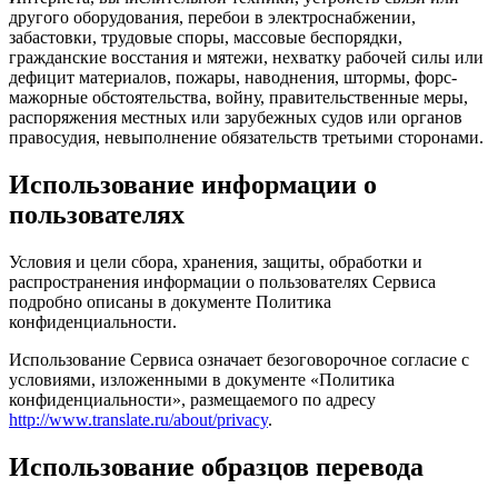
другого оборудования, перебои в электроснабжении,
забастовки, трудовые споры, массовые беспорядки,
гражданские восстания и мятежи, нехватку рабочей силы или
дефицит материалов, пожары, наводнения, штормы, форс-
мажорные обстоятельства, войну, правительственные меры,
распоряжения местных или зарубежных судов или органов
правосудия, невыполнение обязательств третьими сторонами.
Использование информации о
пользователях
Условия и цели сбора, хранения, защиты, обработки и
распространения информации о пользователях Сервиса
подробно описаны в документе Политика
конфиденциальности.
Использование Сервиса означает безоговорочное согласие с
условиями, изложенными в документе «Политика
конфиденциальности», размещаемого по адресу
http://www.translate.ru/about/privacy
.
Использование образцов перевода