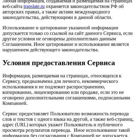
Любая информация, создаваемая и размещаемая на страницах
веб-сайта
translate.ru
охраняется законодательством РФ об
авторских правах, а также актами международного
законодательства, действующими в данной области.
Использование и цитирование указанной информации
допускается только со ссылкой на сайт данного Сервиса, если
другие условия не оговорены дополнительно данным
Соглашением. Иное цитирование и использование является
нарушением действующего законодательства.
Условия предоставления Сервиса
Информация, размещаемая на страницах, относящихся к
Сервису, предназначена для личного, некоммерческого
использования и не подлежит распространению,
копированию, лицензированию или продаже, если это не
оговорено дополнительными cоглашениями, подписанными
Компанией.
Сервис предоставляет Пользователю возможность перевода
слов и текстов с одного языка на другой, а также веб-страниц,
адрес (URL) которых укажет Пользователь и публичного
просмотра результатов перевода. Иное использование такой
информации без согласования с Компанией не допускается.