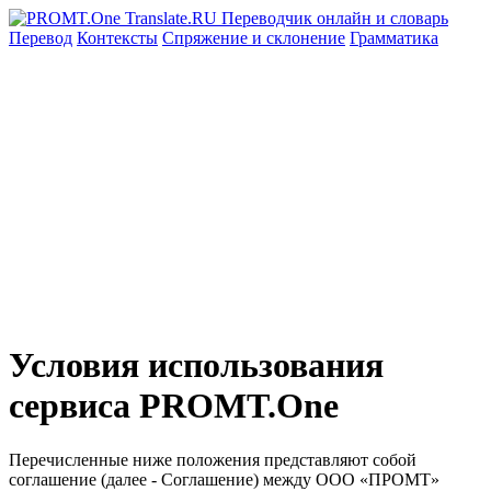
Перевод
Контексты
Спряжение
и склонение
Грамматика
Условия использования
сервиса PROMT.One
Перечисленные ниже положения представляют собой
соглашение (далее - Соглашение) между ООО «ПРОМТ»