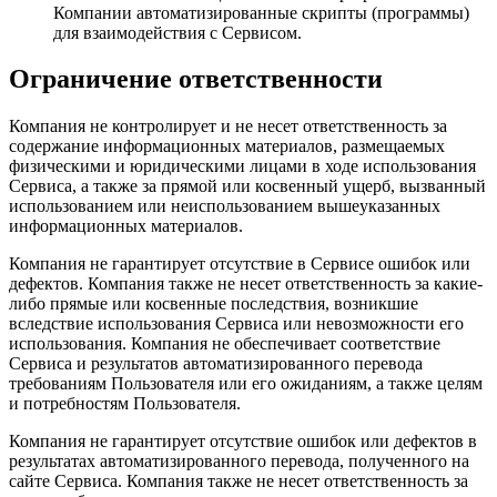
Компании автоматизированные скрипты (программы)
для взаимодействия с Сервисом.
Ограничение ответственности
Компания не контролирует и не несет ответственность за
содержание информационных материалов, размещаемых
физическими и юридическими лицами в ходе использования
Сервиса, а также за прямой или косвенный ущерб, вызванный
использованием или неиспользованием вышеуказанных
информационных материалов.
Компания не гарантирует отсутствие в Сервисе ошибок или
дефектов. Компания также не несет ответственность за какие-
либо прямые или косвенные последствия, возникшие
вследствие использования Сервиса или невозможности его
использования. Компания не обеспечивает соответствие
Сервиса и результатов автоматизированного перевода
требованиям Пользователя или его ожиданиям, а также целям
и потребностям Пользователя.
Компания не гарантирует отсутствие ошибок или дефектов в
результатах автоматизированного перевода, полученного на
сайте Сервиса. Компания также не несет ответственность за