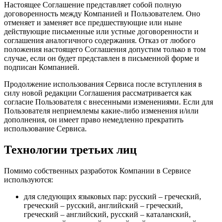
Настоящее Соглашение представляет собой полную
договоренность между Компанией и Пользователем. Оно
отменяет и заменяет все предшествующие или ныне
действующие письменные или устные договоренности и
соглашения аналогичного содержания. Отказ от любого
положения настоящего Соглашения допустим только в том
случае, если он будет представлен в письменной форме и
подписан Компанией.
Продолжение использования Сервиса после вступления в
силу новой редакции Соглашения рассматривается как
согласие Пользователя с внесенными изменениями. Если для
Пользователя неприемлемы какие-либо изменения и/или
дополнения, он имеет право немедленно прекратить
использование Сервиса.
Технологии третьих лиц
Помимо собственных разработок Компании в Сервисе
используются:
для следующих языковых пар: русский – греческий,
греческий – русский, английский – греческий,
греческий – английский, русский – каталанский,