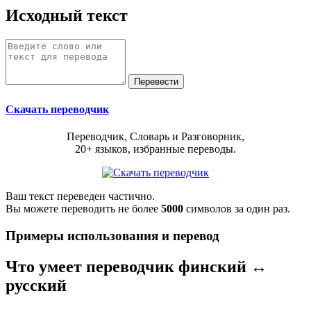
Исходный текст
Скачать переводчик
Переводчик, Словарь и Разговорник,
20+ языков, избранные переводы.
Ваш текст переведен частично.
Вы можете переводить не более
5000
символов за один раз.
Примеры использования и перевод
Что умеет переводчик финский ↔
русский