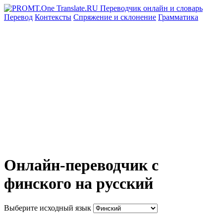
Перевод
Контексты
Спряжение
и склонение
Грамматика
Онлайн-переводчик с
финского на русский
Выберите исходный язык