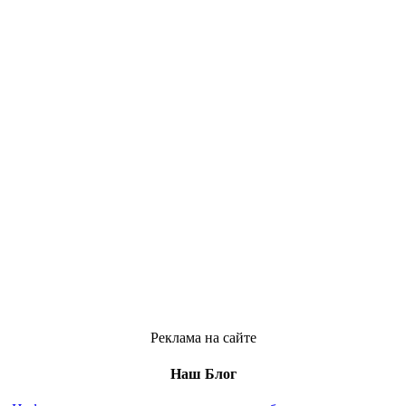
Реклама на сайте
Наш Блог