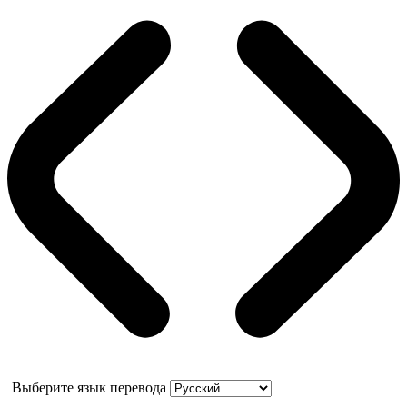
Выберите язык перевода