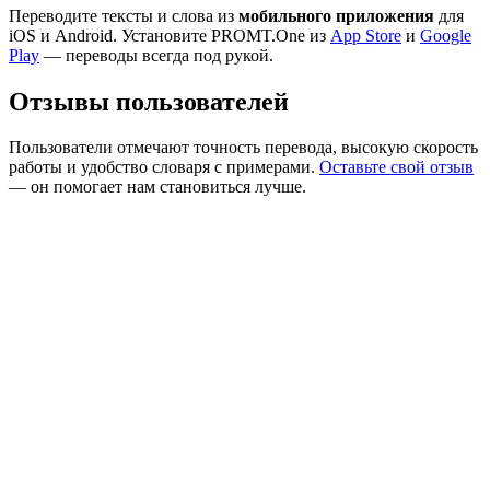
Переводите тексты и слова из
мобильного приложения
для
iOS и Android. Установите PROMT.One из
App Store
и
Google
Play
— переводы всегда под рукой.
Отзывы пользователей
Пользователи отмечают точность перевода, высокую скорость
работы и удобство словаря с примерами.
Оставьте свой отзыв
— он помогает нам становиться лучше.