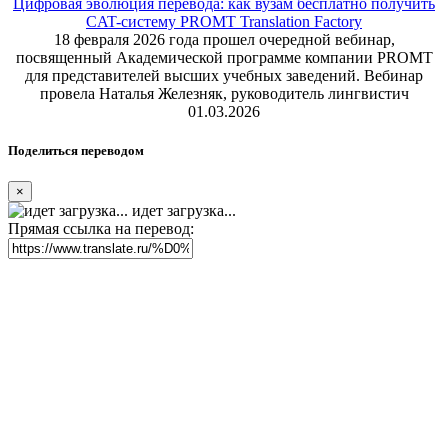
Цифровая эволюция перевода: как вузам бесплатно получить
CAT-систему PROMT Translation Factory
18 февраля 2026 года прошел очередной вебинар,
посвященный Академической программе компании PROMT
для представителей высших учебных заведений. Вебинар
провела Наталья Железняк, руководитель лингвистич
01.03.2026
Поделиться переводом
×
идет загрузка...
Прямая ссылка на перевод: