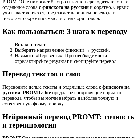
PROMT.One помогает быстро и точно переводить тексты и
отдельные слова
с финского на русский
и обратно. Сервис
учитывает контекст, предлагает варианты перевода и
помогает сохранять смысл и стиль оригинала.
Как пользоваться: 3 шага к переводу
Вставьте текст.
Выберите направление финский ↔ русский.
Нажмите «Перевести». При необходимости
отредактируйте результат и скопируйте перевод.
Перевод текстов и слов
Переводите целые тексты и отдельные слова
с финского на
русский
.
PROMT.One
предлагает подходящие варианты
перевода, чтобы вы могли выбрать наиболее точную и
естественную формулировку.
Нейронный перевод PROMT: точность
и терминология