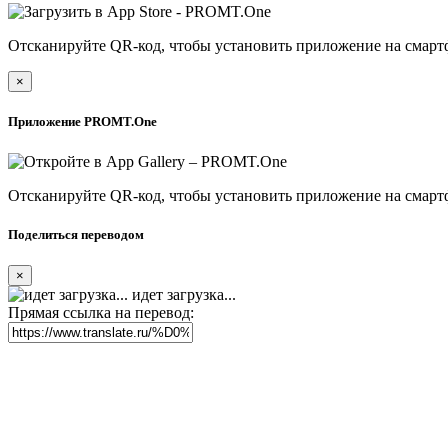
Отсканируйте QR-код, чтобы установить приложение на смарт
×
Приложение PROMT.One
Отсканируйте QR-код, чтобы установить приложение на смарт
Поделиться переводом
×
идет загрузка...
Прямая ссылка на перевод: