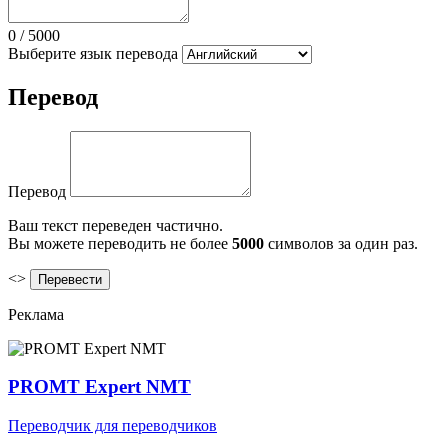
0
/
5000
Выберите язык перевода
Перевод
Перевод
Ваш текст переведен частично.
Вы можете переводить не более
5000
символов за один раз.
<>
Реклама
PROMT Expert NMT
Переводчик для переводчиков