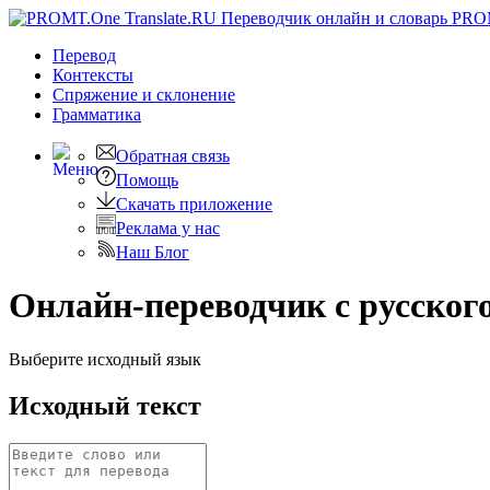
PRO
Перевод
Контексты
Спряжение
и склонение
Грамматика
Обратная связь
Помощь
Скачать приложение
Реклама у нас
Наш Блог
Онлайн-переводчик с русског
Выберите исходный язык
Исходный текст