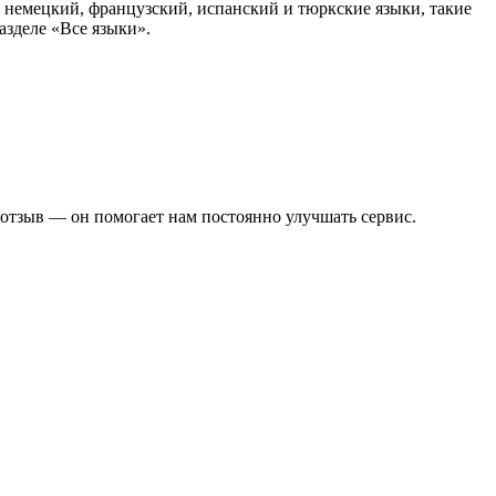
немецкий, французский, испанский и тюркские языки, такие
азделе «Все языки».
 отзыв — он помогает нам постоянно улучшать сервис.