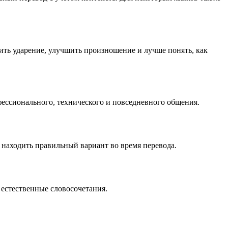
ть ударение, улучшить произношение и лучше понять, как
ессионального, технического и повседневного общения.
находить правильный вариант во время перевода.
естественные словосочетания.