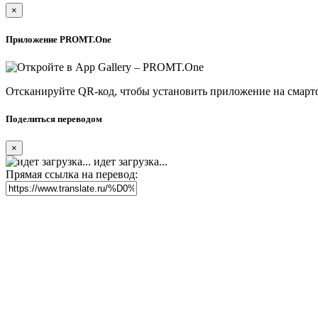
×
Приложение PROMT.One
Отсканируйте QR-код, чтобы установить приложение на смарт
Поделиться переводом
×
идет загрузка...
Прямая ссылка на перевод: