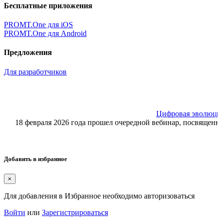
Бесплатные приложения
PROMT.One для iOS
PROMT.One для Android
Предложения
Для разработчиков
Цифровая эволюция
18 февраля 2026 года прошел очередной вебинар, посвящ
Добавить в избранное
×
Для добавления в Избранное необходимо авторизоваться
Войти
или
Зарегистрироваться