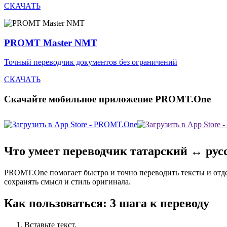
СКАЧАТЬ
PROMT Master NMT
Точный переводчик документов без ограничений
СКАЧАТЬ
Скачайте мобильное приложение PROMT.One
Что умеет переводчик татарский ↔ рус
PROMT.One помогает быстро и точно переводить тексты и отд
сохранять смысл и стиль оригинала.
Как пользоваться: 3 шага к переводу
Вставьте текст.