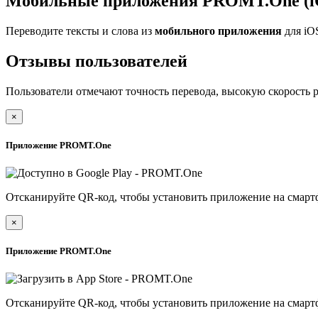
Мобильные приложения PROMT.One (iO
Переводите тексты и слова из
мобильного приложения
для iO
Отзывы пользователей
Пользователи отмечают точность перевода, высокую скорость 
×
Приложение PROMT.One
Отсканируйте QR-код, чтобы установить приложение на смарт
×
Приложение PROMT.One
Отсканируйте QR-код, чтобы установить приложение на смарт