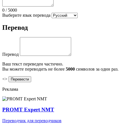
0
/
5000
Выберите язык перевода
Перевод
Перевод
Ваш текст переведен частично.
Вы можете переводить не более
5000
символов за один раз.
<>
Реклама
PROMT Expert NMT
Переводчик для переводчиков