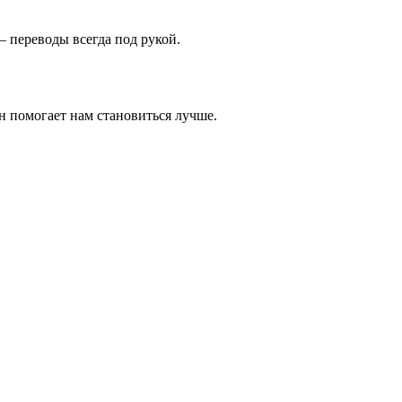
 переводы всегда под рукой.
н помогает нам становиться лучше.