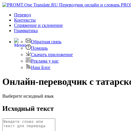
PRO
Перевод
Контексты
Спряжение
и склонение
Грамматика
Обратная связь
Помощь
Скачать приложение
Реклама у нас
Наш Блог
Онлайн-переводчик с татарско
Выберите исходный язык
Исходный текст