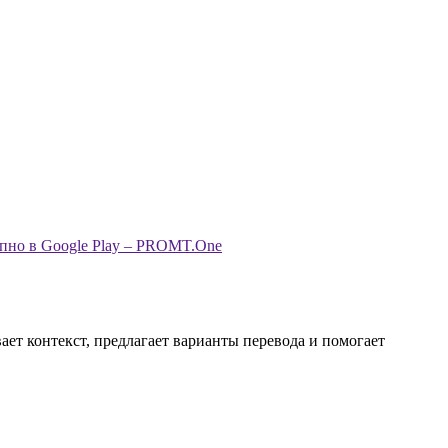
ает контекст, предлагает варианты перевода и помогает