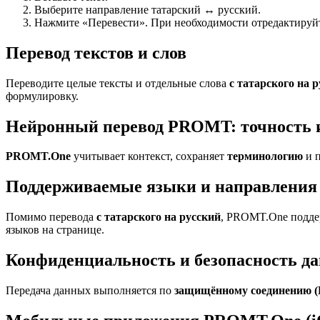
Выберите направление татарский ↔ русский.
Нажмите «Перевести». При необходимости отредактируйте
Перевод текстов и слов
Переводите целые тексты и отдельные слова
с татарского на 
формулировку.
Нейронный перевод PROMT: точность 
PROMT.One
учитывает контекст, сохраняет
терминологию
и п
Поддерживаемые языки и направления 
Помимо перевода
с татарского на русский
, PROMT.One поддер
языков на странице.
Конфиденциальность и безопасность д
Передача данных выполняется по
защищённому соединению 