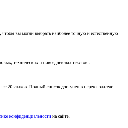
, чтобы вы могли выбрать наиболее точную и естественную
ловых, технических и повседневных текстов..
ее 20 языков. Полный список доступен в переключателе
тике конфиденциальности
на сайте.