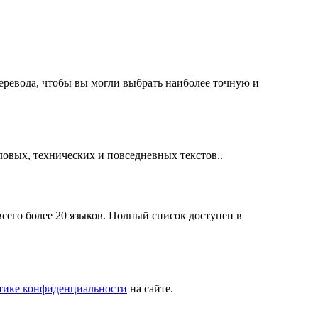
ревода, чтобы вы могли выбрать наиболее точную и
ловых, технических и повседневных текстов..
его более 20 языков. Полный список доступен в
тике конфиденциальности
на сайте.