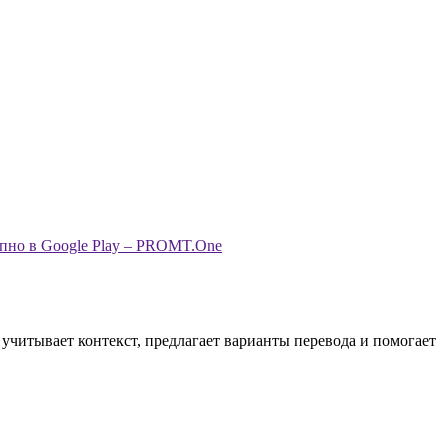
 учитывает контекст, предлагает варианты перевода и помогает