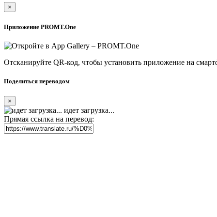
×
Приложение PROMT.One
Отсканируйте QR-код, чтобы установить приложение на смарт
Поделиться переводом
×
идет загрузка...
Прямая ссылка на перевод: