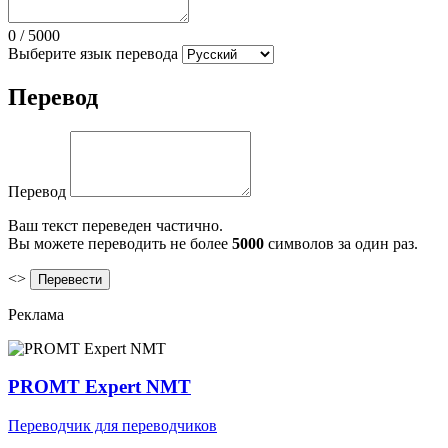
0
/
5000
Выберите язык перевода
Перевод
Перевод
Ваш текст переведен частично.
Вы можете переводить не более
5000
символов за один раз.
<>
Реклама
PROMT Expert NMT
Переводчик для переводчиков