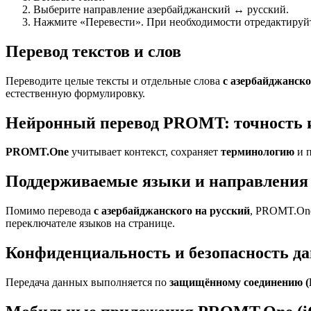
Выберите направление азербайджанский ↔ русский.
Нажмите «Перевести». При необходимости отредактируйте
Перевод текстов и слов
Переводите целые тексты и отдельные слова
с азербайджанско
естественную формулировку.
Нейронный перевод PROMT: точность 
PROMT.One
учитывает контекст, сохраняет
терминологию
и п
Поддерживаемые языки и направления 
Помимо перевода
с азербайджанского на русский
, PROMT.One
переключателе языков на странице.
Конфиденциальность и безопасность д
Передача данных выполняется по
защищённому соединению 