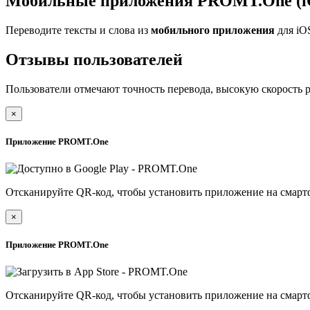
Мобильные приложения PROMT.One (iO
Переводите тексты и слова из
мобильного приложения
для iO
Отзывы пользователей
Пользователи отмечают точность перевода, высокую скорость 
×
Приложение PROMT.One
Отсканируйте QR-код, чтобы установить приложение на смарт
×
Приложение PROMT.One
Отсканируйте QR-код, чтобы установить приложение на смарт