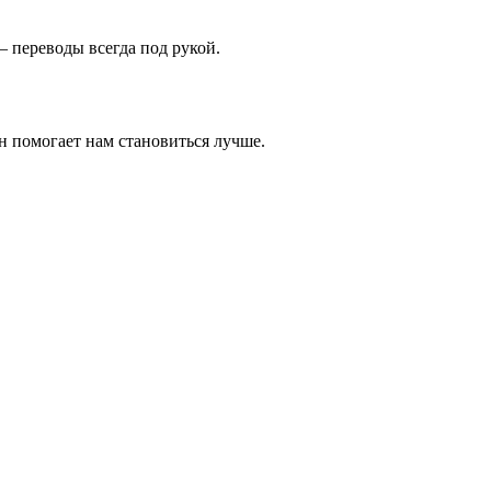
 переводы всегда под рукой.
н помогает нам становиться лучше.