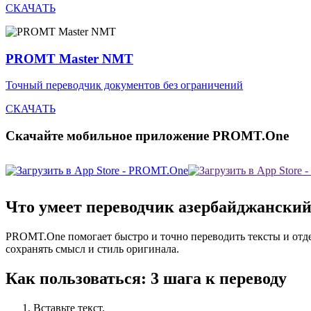
СКАЧАТЬ
PROMT Master NMT
Точный переводчик документов без ограничений
СКАЧАТЬ
Скачайте мобильное приложение PROMT.One
Что умеет переводчик азербайджански
PROMT.One помогает быстро и точно переводить тексты и отд
сохранять смысл и стиль оригинала.
Как пользоваться: 3 шага к переводу
Вставьте текст.