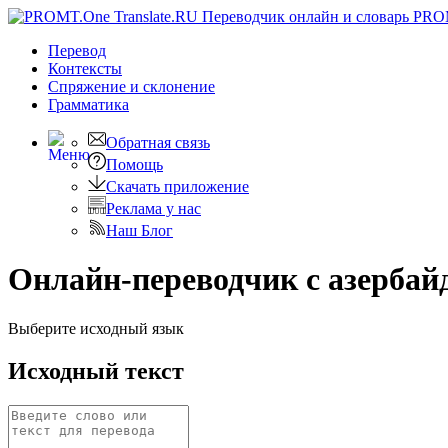
PRO
Перевод
Контексты
Спряжение
и склонение
Грамматика
Обратная связь
Помощь
Скачать приложение
Реклама у нас
Наш Блог
Онлайн-переводчик с азербай
Выберите исходный язык
Исходный текст