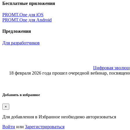
Бесплатные приложения
PROMT.One для iOS
PROMT.One для Android
Предложения
Для разработчиков
Цифровая эволюция
18 февраля 2026 года прошел очередной вебинар, посвящ
Добавить в избранное
×
Для добавления в Избранное необходимо авторизоваться
Войти
или
Зарегистрироваться