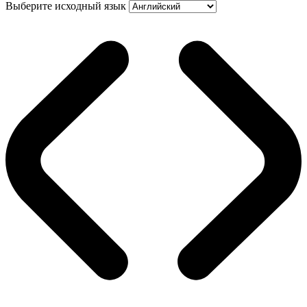
Выберите исходный язык