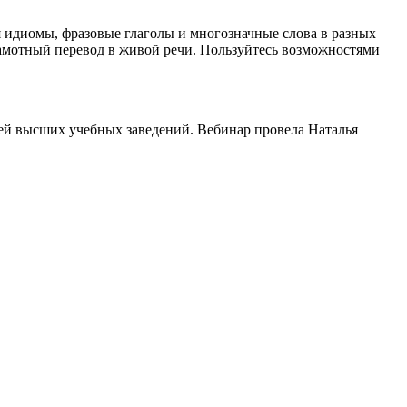
я идиомы, фразовые глаголы и многозначные слова в разных
грамотный перевод в живой речи. Пользуйтесь возможностями
ей высших учебных заведений. Вебинар провела Наталья