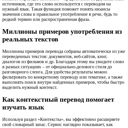
источников, где это слово используется с переводом на
нужный язык. Такая функция поможет понять нюансы
значения слова и правильное употребление в речи, будь то
редкий термин или распространенная фраза.
Миллионы примеров употребления из
реальных текстов
Миллионы примеров перевода собраны автоматически из уже
переведенных текстов: документов, веб-сайтов, книг,
диалогов из фильмов и др. Благодаря этому вы увидите слово
в разных ситуациях – от официально-делового стиля до
разговорного сленга. Для удобства результаты можно
фильтровать по конкретному переводу или тематике, а также
выполнять поиск внутри найденных примеров, чтобы быстро
выделить нужный контекст.
Как контекстный перевод помогает
изучать язык
Используя раздел «Контексты», вы эффективно расширяете
свой словарный запас. Сервис наглядно показывает, как