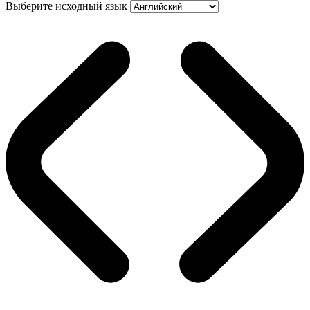
Выберите исходный язык