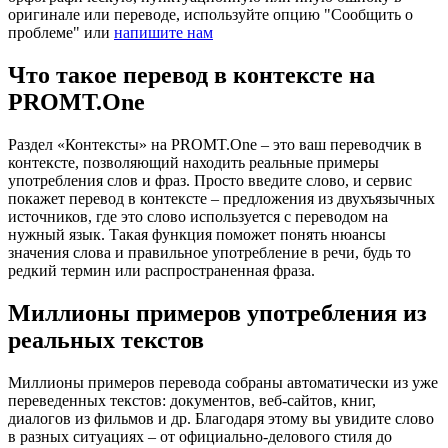
оригинале или переводе, используйте опцию "Сообщить о
проблеме" или
напишите нам
Что такое перевод в контексте на
PROMT.One
Раздел «Контексты» на PROMT.One – это ваш переводчик в
контексте, позволяющий находить реальные примеры
употребления слов и фраз. Просто введите слово, и сервис
покажет перевод в контексте – предложения из двухъязычных
источников, где это слово используется с переводом на
нужный язык. Такая функция поможет понять нюансы
значения слова и правильное употребление в речи, будь то
редкий термин или распространенная фраза.
Миллионы примеров употребления из
реальных текстов
Миллионы примеров перевода собраны автоматически из уже
переведенных текстов: документов, веб-сайтов, книг,
диалогов из фильмов и др. Благодаря этому вы увидите слово
в разных ситуациях – от официально-делового стиля до