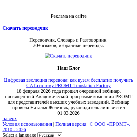
Реклама на сайте
Скачать переводчик
Переводчик, Словарь и Разговорник,
20+ языков, избранные переводы.
Наш Блог
Цифровая эволюция перевода: как вузам бесплатно получить
CAT-систему PROMT Translation Factory
18 февраля 2026 года прошел очередной вебинар,
посвященный Академической программе компании PROMT
для представителей высших учебных заведений. Вебинар
провела Наталья Железняк, руководитель лингвистич
01.03.2026
наверх
Условия использования
|
Полная версия
|
© ООО «ПРОМТ»,
2010 - 2026
Select a language