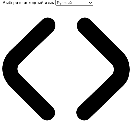
Выберите исходный язык