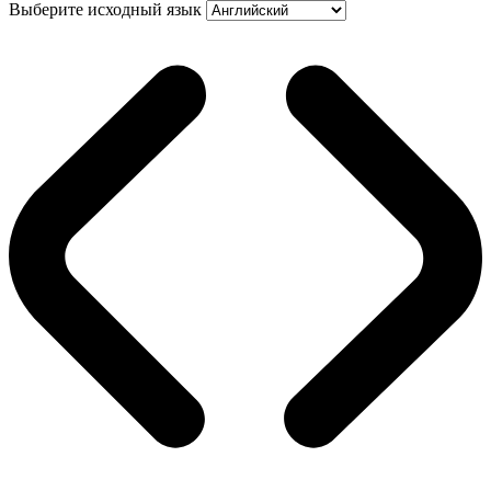
Выберите исходный язык