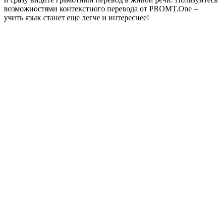
возможностями контекстного перевода от PROMT.One –
учить язык станет еще легче и интереснее!