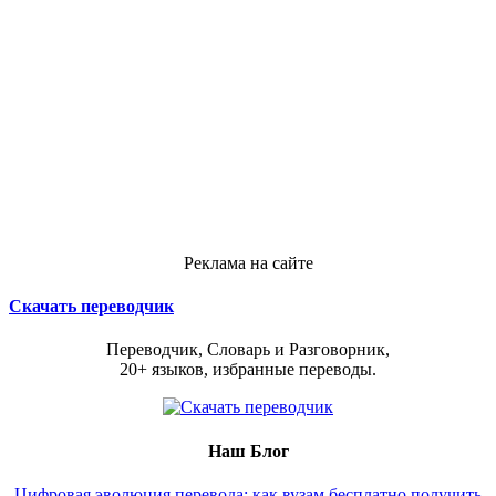
Реклама на сайте
Скачать переводчик
Переводчик, Словарь и Разговорник,
20+ языков, избранные переводы.
Наш Блог
Цифровая эволюция перевода: как вузам бесплатно получить