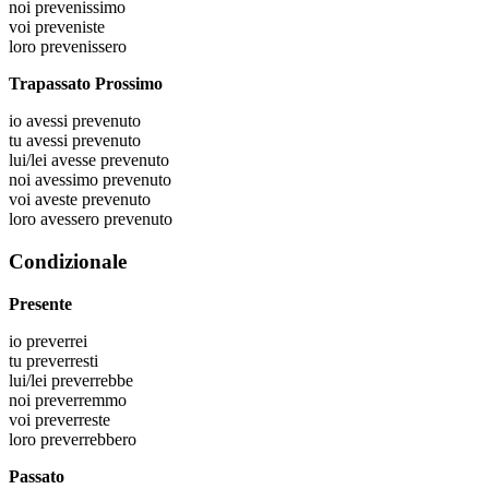
noi
prevenissimo
voi
preveniste
loro
prevenissero
Trapassato Prossimo
io
avessi prevenuto
tu
avessi prevenuto
lui/lei
avesse prevenuto
noi
avessimo prevenuto
voi
aveste prevenuto
loro
avessero prevenuto
Condizionale
Presente
io
preverrei
tu
preverresti
lui/lei
preverrebbe
noi
preverremmo
voi
preverreste
loro
preverrebbero
Passato