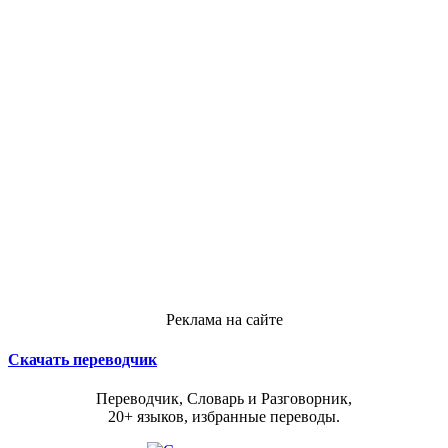
Реклама на сайте
Скачать переводчик
Переводчик, Словарь и Разговорник,
20+ языков, избранные переводы.