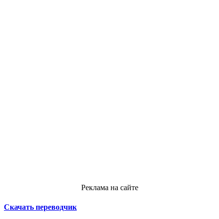
Реклама на сайте
Скачать переводчик