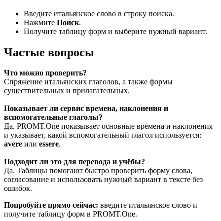
Введите итальянское слово в строку поиска.
Нажмите
Поиск
.
Получите таблицу форм и выберите нужный вариант.
Частые вопросы
Что можно проверить?
Спряжение итальянских глаголов, а также формы
существительных и прилагательных.
Показывает ли сервис времена, наклонения и
вспомогательные глаголы?
Да. PROMT.One показывает основные времена и наклонения
и указывает, какой вспомогательный глагол используется:
avere
или
essere
.
Подходит ли это для перевода и учёбы?
Да. Таблицы помогают быстро проверить форму слова,
согласование и использовать нужный вариант в тексте без
ошибок.
Попробуйте прямо сейчас:
введите итальянское слово и
получите таблицу форм в PROMT.One.