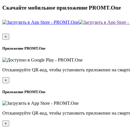
Скачайте мобильное приложение PROMT.One
×
Приложение PROMT.One
Отсканируйте QR-код, чтобы установить приложение на смарт
×
Приложение PROMT.One
Отсканируйте QR-код, чтобы установить приложение на смарт
×