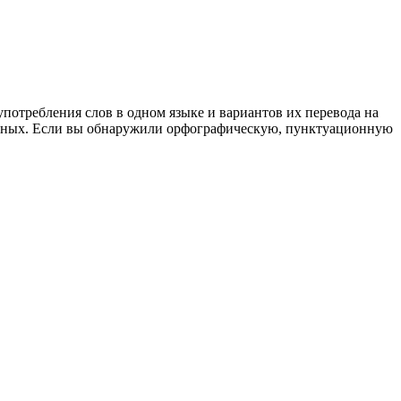
употребления слов в одном языке и вариантов их перевода на
анных. Если вы обнаружили орфографическую, пунктуационную