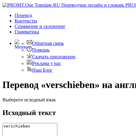
PRO
Перевод
Контексты
Спряжение
и склонение
Грамматика
Обратная связь
Помощь
Скачать приложение
Реклама у нас
Наш Блог
Перевод «verschieben» на анг
Выберите исходный язык
Исходный текст