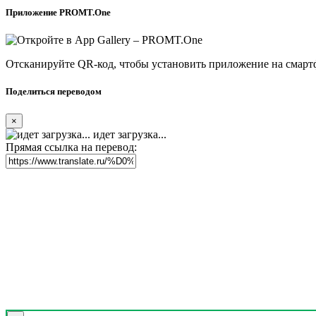
Приложение PROMT.One
Отсканируйте QR-код, чтобы установить приложение на смарт
Поделиться переводом
×
идет загрузка...
Прямая ссылка на перевод: