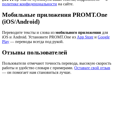
политике конфиденциальности
на сайте.
Мобильные приложения PROMT.One
(iOS/Android)
Переводите тексты и слова из
мобильного приложения
для
iOS и Android. Установите PROMT.One из
App Store
и
Google
Play
— переводы всегда под рукой.
Отзывы пользователей
Пользователи отмечают точность перевода, высокую скорость
работы и удобство словаря с примерами.
Оставьте свой отзыв
— он помогает нам становиться лучше.