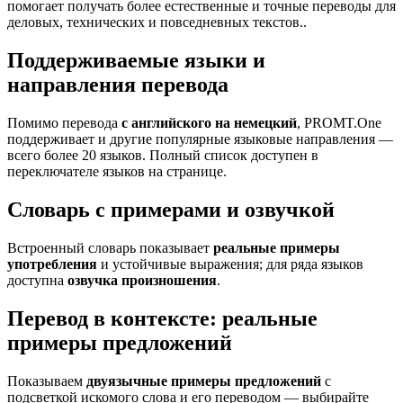
помогает получать более естественные и точные переводы для
деловых, технических и повседневных текстов..
Поддерживаемые языки и
направления перевода
Помимо перевода
с английского на немецкий
, PROMT.One
поддерживает и другие популярные языковые направления —
всего более 20 языков. Полный список доступен в
переключателе языков на странице.
Словарь с примерами и озвучкой
Встроенный словарь показывает
реальные примеры
употребления
и устойчивые выражения; для ряда языков
доступна
озвучка произношения
.
Перевод в контексте: реальные
примеры предложений
Показываем
двуязычные примеры предложений
с
подсветкой искомого слова и его переводом — выбирайте