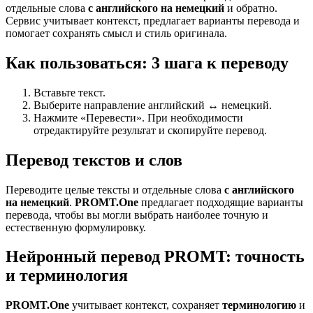
отдельные слова
с английского на немецкий
и обратно.
Сервис учитывает контекст, предлагает варианты перевода и
помогает сохранять смысл и стиль оригинала.
Как пользоваться: 3 шага к переводу
Вставьте текст.
Выберите направление английский ↔ немецкий.
Нажмите «Перевести». При необходимости
отредактируйте результат и скопируйте перевод.
Перевод текстов и слов
Переводите целые тексты и отдельные слова
с английского
на немецкий
.
PROMT.One
предлагает подходящие варианты
перевода, чтобы вы могли выбрать наиболее точную и
естественную формулировку.
Нейронный перевод PROMT: точность
и терминология
PROMT.One
учитывает контекст, сохраняет
терминологию
и