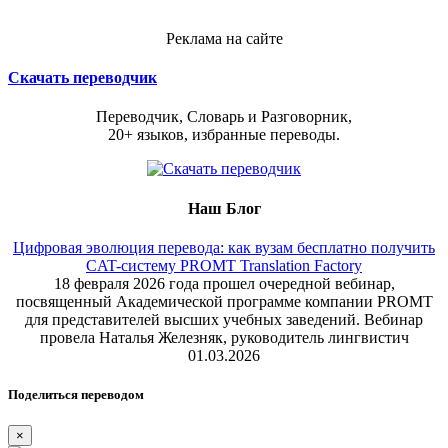
Реклама на сайте
Скачать переводчик
Переводчик, Словарь и Разговорник,
20+ языков, избранные переводы.
Наш Блог
Цифровая эволюция перевода: как вузам бесплатно получить
CAT-систему PROMT Translation Factory
18 февраля 2026 года прошел очередной вебинар,
посвященный Академической программе компании PROMT
для представителей высших учебных заведений. Вебинар
провела Наталья Железняк, руководитель лингвистич
01.03.2026
Поделиться переводом
×