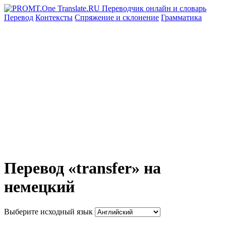
Перевод
Контексты
Спряжение
и склонение
Грамматика
Перевод «transfer» на
немецкий
Выберите исходный язык