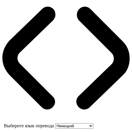
Выберите язык перевода