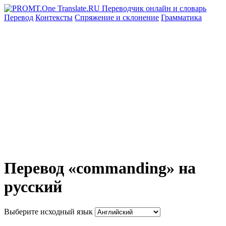
Перевод
Контексты
Спряжение
и склонение
Грамматика
Перевод «commanding» на
русский
Выберите исходный язык