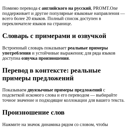
Помимо перевода
с английского на русский
, PROMT.One
поддерживает и другие популярные языковые направления —
всего более 20 языков. Полный список доступен в
переключателе языков на странице.
Словарь с примерами и озвучкой
Встроенный словарь показывает
реальные примеры
употребления
и устойчивые выражения; для ряда языков
доступна
озвучка произношения
.
Перевод в контексте: реальные
примеры предложений
Показываем
двуязычные примеры предложений
с
подсветкой искомого слова и его переводом — выбирайте
точное значение и подходящие коллокации для вашего текста.
Произношение слов
Нажмите на значок динамика рядом со словом, чтобы