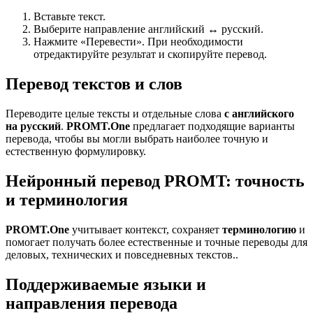
Вставьте текст.
Выберите направление английский ↔ русский.
Нажмите «Перевести». При необходимости
отредактируйте результат и скопируйте перевод.
Перевод текстов и слов
Переводите целые тексты и отдельные слова
с английского
на русский
.
PROMT.One
предлагает подходящие варианты
перевода, чтобы вы могли выбрать наиболее точную и
естественную формулировку.
Нейронный перевод PROMT: точность
и терминология
PROMT.One
учитывает контекст, сохраняет
терминологию
и
помогает получать более естественные и точные переводы для
деловых, технических и повседневных текстов..
Поддерживаемые языки и
направления перевода