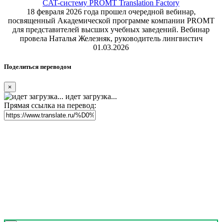
CAT-систему PROMT Translation Factory
18 февраля 2026 года прошел очередной вебинар,
посвященный Академической программе компании PROMT
для представителей высших учебных заведений. Вебинар
провела Наталья Железняк, руководитель лингвистич
01.03.2026
Поделиться переводом
×
идет загрузка...
Прямая ссылка на перевод: