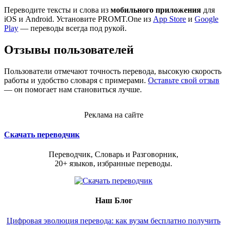
Переводите тексты и слова из
мобильного приложения
для
iOS и Android. Установите PROMT.One из
App Store
и
Google
Play
— переводы всегда под рукой.
Отзывы пользователей
Пользователи отмечают точность перевода, высокую скорость
работы и удобство словаря с примерами.
Оставьте свой отзыв
— он помогает нам становиться лучше.
Реклама на сайте
Скачать переводчик
Переводчик, Словарь и Разговорник,
20+ языков, избранные переводы.
Наш Блог
Цифровая эволюция перевода: как вузам бесплатно получить