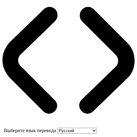
Выберите язык перевода