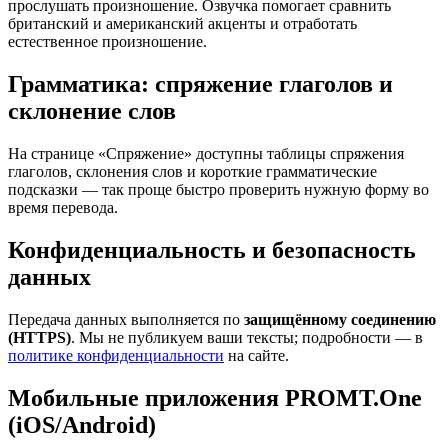
прослушать произношение. Озвучка помогает сравнить
британский и американский акценты и отработать
естественное произношение.
Грамматика: спряжение глаголов и
склонение слов
На странице «Спряжение» доступны таблицы спряжения
глаголов, склонения слов и короткие грамматические
подсказки — так проще быстро проверить нужную форму во
время перевода.
Конфиденциальность и безопасность
данных
Передача данных выполняется по
защищённому соединению
(HTTPS)
. Мы не публикуем ваши тексты; подробности — в
политике конфиденциальности
на сайте.
Мобильные приложения PROMT.One
(iOS/Android)