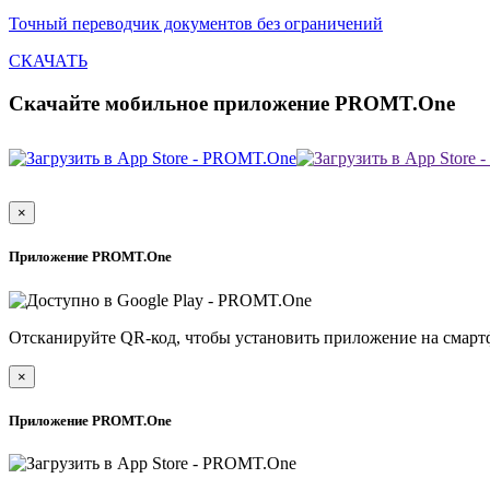
Точный переводчик документов без ограничений
СКАЧАТЬ
Скачайте мобильное приложение PROMT.One
×
Приложение PROMT.One
Отсканируйте QR-код, чтобы установить приложение на смарт
×
Приложение PROMT.One