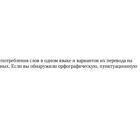
употребления слов в одном языке и вариантов их перевода на
анных. Если вы обнаружили орфографическую, пунктуационную