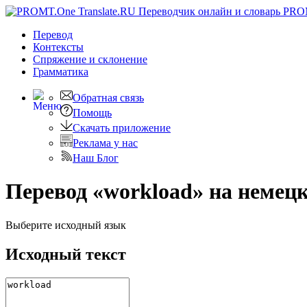
PRO
Перевод
Контексты
Спряжение
и склонение
Грамматика
Обратная связь
Помощь
Скачать приложение
Реклама у нас
Наш Блог
Перевод «workload» на немец
Выберите исходный язык
Исходный текст