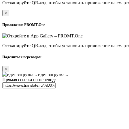
Отсканируйте QR-код, чтобы установить приложение на смарт
×
Приложение PROMT.One
Отсканируйте QR-код, чтобы установить приложение на смарт
Поделиться переводом
×
идет загрузка...
Прямая ссылка на перевод: