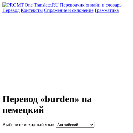
Перевод
Контексты
Спряжение
и склонение
Грамматика
Перевод «burden» на
немецкий
Выберите исходный язык