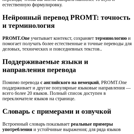
естественную формулировку.
Нейронный перевод PROMT: точность
и терминология
PROMT.One
учитывает контекст, сохраняет
терминологию
и
помогает получать более естественные и точные переводы для
деловых, технических и повседневных текстов..
Поддерживаемые языки и
направления перевода
Помимо перевода
с английского на немецкий
, PROMT.One
поддерживает и другие популярные языковые направления —
всего более 20 языков. Полный список доступен в
переключателе языков на странице.
Словарь с примерами и озвучкой
Встроенный словарь показывает
реальные примеры
употребления
и устойчивые выражения; для ряда языков