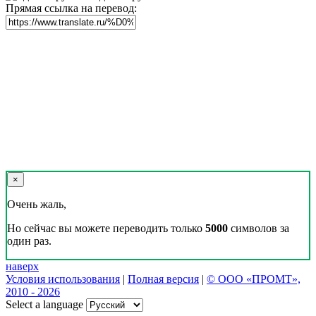
Прямая ссылка на перевод:
×
Очень жаль,
Но сейчас вы можете переводить только
5000
символов за
один раз.
наверх
Условия использования
|
Полная версия
|
© ООО «ПРОМТ»,
2010 - 2026
Select a language