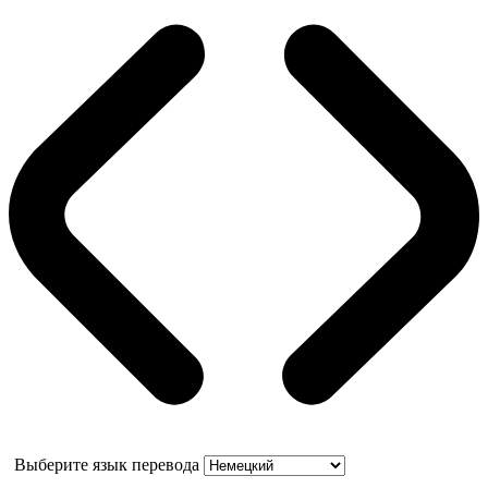
Выберите язык перевода