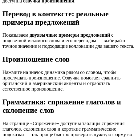
доступна
озвучка произношения
.
Перевод в контексте: реальные
примеры предложений
Показываем
двуязычные примеры предложений
с
подсветкой искомого слова и его переводом — выбирайте
точное значение и подходящие коллокации для вашего текста.
Произношение слов
Нажмите на значок динамика рядом со словом, чтобы
прослушать произношение. Озвучка помогает сравнить
британский и американский акценты и отработать
естественное произношение.
Грамматика: спряжение глаголов и
склонение слов
На странице «Спряжение» доступны таблицы спряжения
глаголов, склонения слов и короткие грамматические
подсказки — так проще быстро проверить нужную форму во