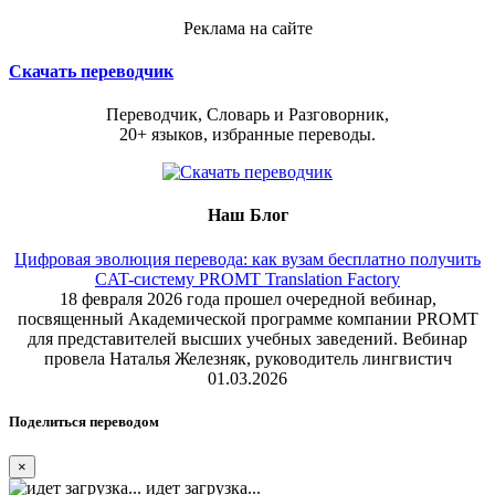
Реклама на сайте
Скачать переводчик
Переводчик, Словарь и Разговорник,
20+ языков, избранные переводы.
Наш Блог
Цифровая эволюция перевода: как вузам бесплатно получить
CAT-систему PROMT Translation Factory
18 февраля 2026 года прошел очередной вебинар,
посвященный Академической программе компании PROMT
для представителей высших учебных заведений. Вебинар
провела Наталья Железняк, руководитель лингвистич
01.03.2026
Поделиться переводом
×
идет загрузка...