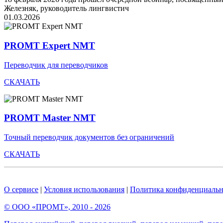
Железняк, руководитель лингвистич
01.03.2026
PROMT Expert NMT
Переводчик для переводчиков
СКАЧАТЬ
PROMT Master NMT
Точный переводчик документов без ограничений
СКАЧАТЬ
О сервисе
|
Условия использования
|
Политика конфиденциальн
© ООО «ПРОМТ», 2010 - 2026