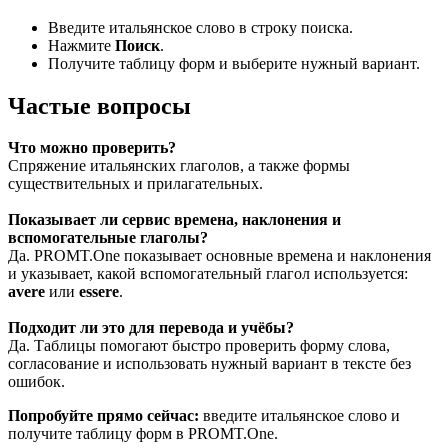
Введите итальянское слово в строку поиска.
Нажмите
Поиск
.
Получите таблицу форм и выберите нужный вариант.
Частые вопросы
Что можно проверить?
Спряжение итальянских глаголов, а также формы
существительных и прилагательных.
Показывает ли сервис времена, наклонения и
вспомогательные глаголы?
Да. PROMT.One показывает основные времена и наклонения
и указывает, какой вспомогательный глагол используется:
avere
или
essere
.
Подходит ли это для перевода и учёбы?
Да. Таблицы помогают быстро проверить форму слова,
согласование и использовать нужный вариант в тексте без
ошибок.
Попробуйте прямо сейчас:
введите итальянское слово и
получите таблицу форм в PROMT.One.