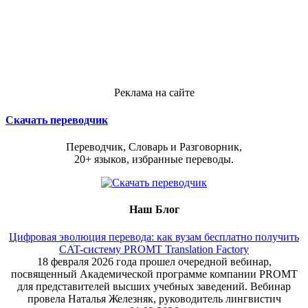
Реклама на сайте
Скачать переводчик
Переводчик, Словарь и Разговорник,
20+ языков, избранные переводы.
Наш Блог
Цифровая эволюция перевода: как вузам бесплатно получить
CAT-систему PROMT Translation Factory
18 февраля 2026 года прошел очередной вебинар,
посвященный Академической программе компании PROMT
для представителей высших учебных заведений. Вебинар
провела Наталья Железняк, руководитель лингвистич