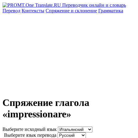
Перевод
Контексты
Спряжение
и склонение
Грамматика
Спряжение глагола
«impressionare»
Выберите исходный язык
Выберите язык перевода