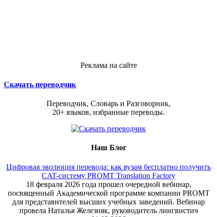
Реклама на сайте
Скачать переводчик
Переводчик, Словарь и Разговорник,
20+ языков, избранные переводы.
Наш Блог
Цифровая эволюция перевода: как вузам бесплатно получить
CAT-систему PROMT Translation Factory
18 февраля 2026 года прошел очередной вебинар,
посвященный Академической программе компании PROMT
для представителей высших учебных заведений. Вебинар
провела Наталья Железняк, руководитель лингвистич