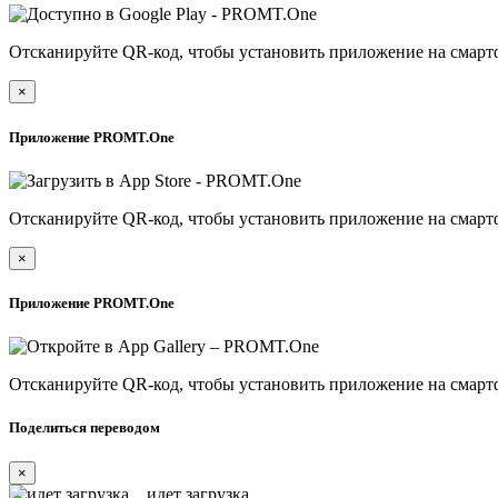
Отсканируйте QR-код, чтобы установить приложение на смарт
×
Приложение PROMT.One
Отсканируйте QR-код, чтобы установить приложение на смарт
×
Приложение PROMT.One
Отсканируйте QR-код, чтобы установить приложение на смарт
Поделиться переводом
×
идет загрузка...