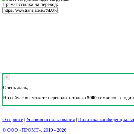
Прямая ссылка на перевод:
×
Очень жаль,
Но сейчас вы можете переводить только
5000
символов за один 
О сервисе
|
Условия использования
|
Политика конфиденциальн
© ООО «ПРОМТ», 2010 - 2026