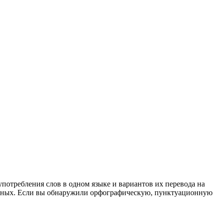
употребления слов в одном языке и вариантов их перевода на
анных. Если вы обнаружили орфографическую, пунктуационную