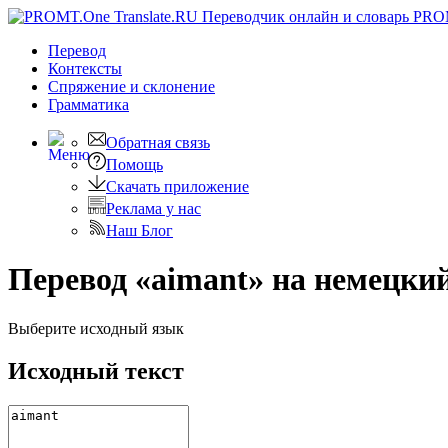
PRO
Перевод
Контексты
Спряжение
и склонение
Грамматика
Обратная связь
Помощь
Скачать приложение
Реклама у нас
Наш Блог
Перевод «aimant» на немецки
Выберите исходный язык
Исходный текст