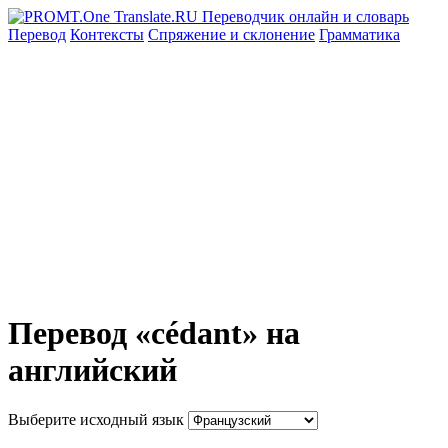
Перевод
Контексты
Спряжение
и склонение
Грамматика
Перевод «cédant» на
английский
Выберите исходный язык