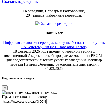
Скачать переводчик
Переводчик, Словарь и Разговорник,
20+ языков, избранные переводы.
Наш Блог
Цифровая эволюция перевода: как вузам бесплатно получить
CAT-систему PROMT Translation Factory
18 февраля 2026 года прошел очередной вебинар,
посвященный Академической программе компании PROMT
для представителей высших учебных заведений. Вебинар
провела Наталья Железняк, руководитель лингвистич
01.03.2026
Поделиться переводом
×
идет загрузка...
Прямая ссылка на перевод: