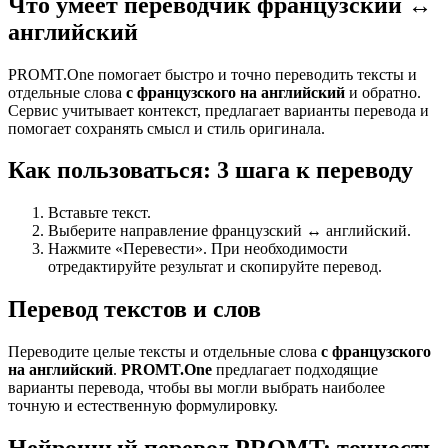
Что умеет переводчик французский ↔
английский
PROMT.One помогает быстро и точно переводить тексты и
отдельные слова
с французского на английский
и обратно.
Сервис учитывает контекст, предлагает варианты перевода и
помогает сохранять смысл и стиль оригинала.
Как пользоваться: 3 шага к переводу
Вставьте текст.
Выберите направление французский ↔ английский.
Нажмите «Перевести». При необходимости
отредактируйте результат и скопируйте перевод.
Перевод текстов и слов
Переводите целые тексты и отдельные слова
с французского
на английский
.
PROMT.One
предлагает подходящие
варианты перевода, чтобы вы могли выбрать наиболее
точную и естественную формулировку.