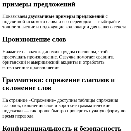
примеры предложений
Показываем
двуязычные примеры предложений
с
подсветкой искомого слова и его переводом — выбирайте
точное значение и подходящие коллокации для вашего текста.
Произношение слов
Нажмите на значок динамика рядом со словом, чтобы
прослушать произношение. Озвучка помогает сравнить
британский и американский акценты и отработать
естественное произношение.
Грамматика: спряжение глаголов и
склонение слов
На странице «Спряжение» доступны таблицы спряжения
глаголов, склонения слов и короткие грамматические
подсказки — так проще быстро проверить нужную форму во
время перевода.
Конфиденциальность и безопасность