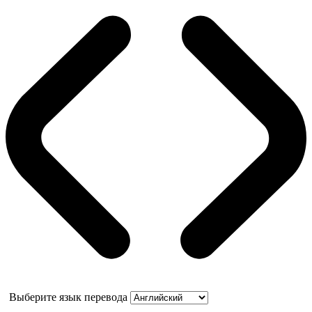
Выберите язык перевода