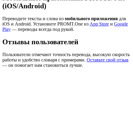
(iOS/Android)
Переводите тексты и слова из
мобильного приложения
для
iOS и Android. Установите PROMT.One из
App Store
и
Google
Play
— переводы всегда под рукой.
Отзывы пользователей
Пользователи отмечают точность перевода, высокую скорость
работы и удобство словаря с примерами.
Оставьте свой отзыв
— он помогает нам становиться лучше.