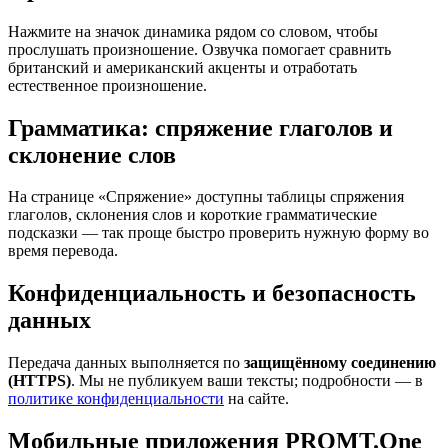
Нажмите на значок динамика рядом со словом, чтобы
прослушать произношение. Озвучка помогает сравнить
британский и американский акценты и отработать
естественное произношение.
Грамматика: спряжение глаголов и
склонение слов
На странице «Спряжение» доступны таблицы спряжения
глаголов, склонения слов и короткие грамматические
подсказки — так проще быстро проверить нужную форму во
время перевода.
Конфиденциальность и безопасность
данных
Передача данных выполняется по
защищённому соединению
(HTTPS)
. Мы не публикуем ваши тексты; подробности — в
политике конфиденциальности
на сайте.
Мобильные приложения PROMT.One