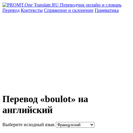
Перевод
Контексты
Спряжение
и склонение
Грамматика
Перевод «boulot» на
английский
Выберите исходный язык