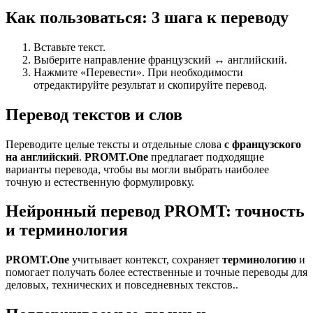
Как пользоваться: 3 шага к переводу
Вставьте текст.
Выберите направление французский ↔ английский.
Нажмите «Перевести». При необходимости
отредактируйте результат и скопируйте перевод.
Перевод текстов и слов
Переводите целые тексты и отдельные слова
с французского
на английский
.
PROMT.One
предлагает подходящие
варианты перевода, чтобы вы могли выбрать наиболее
точную и естественную формулировку.
Нейронный перевод PROMT: точность
и терминология
PROMT.One
учитывает контекст, сохраняет
терминологию
и
помогает получать более естественные и точные переводы для
деловых, технических и повседневных текстов..