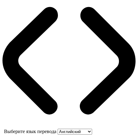
Выберите язык перевода