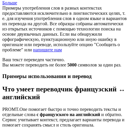
Больше
Примеры употребления слов в разных контекстах
предоставляются исключительно в лингвистических целях, т.
е. для изучения употребления слов в одном языке и вариантов
их перевода на другой. Все образцы собраны автоматически
из открытых источников с помощью технологии поиска на
основе двуязычных данных. Если вы обнаружили
орфографическую, пунктуационную или иную ошибку в
оригинале или переводе, используйте опцию "Сообщить о
проблеме" или
напишите нам
Ваш текст переведен частично.
Вы можете переводить не более
5000
символов за один раз.
Примеры использования и перевод
Что умеет переводчик французский ↔
английский
PROMT.One помогает быстро и точно переводить тексты и
отдельные слова
с французского на английский
и обратно.
Сервис учитывает контекст, предлагает варианты перевода и
помогает сохранять смысл и стиль оригинала.