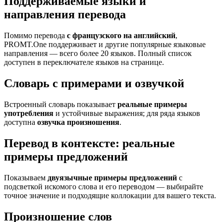
Поддерживаемые языки и
направления перевода
Помимо перевода
с французского на английский
,
PROMT.One поддерживает и другие популярные языковые
направления — всего более 20 языков. Полный список
доступен в переключателе языков на странице.
Словарь с примерами и озвучкой
Встроенный словарь показывает
реальные примеры
употребления
и устойчивые выражения; для ряда языков
доступна
озвучка произношения
.
Перевод в контексте: реальные
примеры предложений
Показываем
двуязычные примеры предложений
с
подсветкой искомого слова и его переводом — выбирайте
точное значение и подходящие коллокации для вашего текста.
Произношение слов