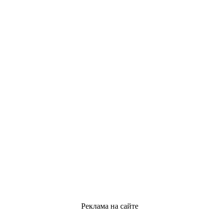
Реклама на сайте