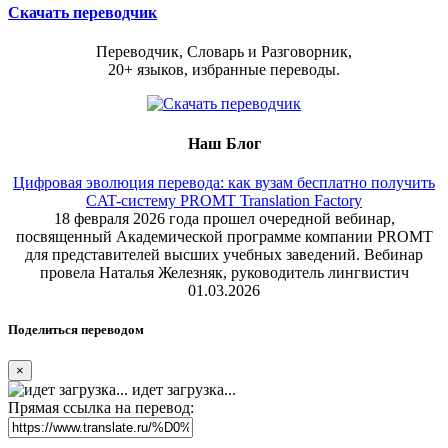
Скачать переводчик
Переводчик, Словарь и Разговорник,
20+ языков, избранные переводы.
Наш Блог
Цифровая эволюция перевода: как вузам бесплатно получить
CAT-систему PROMT Translation Factory
18 февраля 2026 года прошел очередной вебинар,
посвященный Академической программе компании PROMT
для представителей высших учебных заведений. Вебинар
провела Наталья Железняк, руководитель лингвистич
01.03.2026
Поделиться переводом
×
идет загрузка...
Прямая ссылка на перевод: