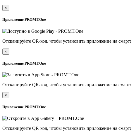
×
Приложение PROMT.One
Отсканируйте QR-код, чтобы установить приложение на смарт
×
Приложение PROMT.One
Отсканируйте QR-код, чтобы установить приложение на смарт
×
Приложение PROMT.One
Отсканируйте QR-код, чтобы установить приложение на смарт