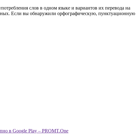
употребления слов в одном языке и вариантов их перевода на
анных. Если вы обнаружили орфографическую, пунктуационную