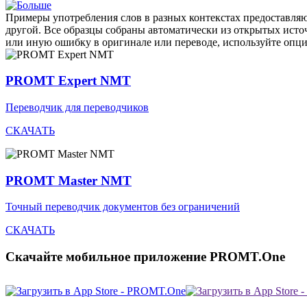
Примеры употребления слов в разных контекстах предоставляют
другой. Все образцы собраны автоматически из открытых ист
или иную ошибку в оригинале или переводе, используйте опц
PROMT Expert NMT
Переводчик для переводчиков
СКАЧАТЬ
PROMT Master NMT
Точный переводчик документов без ограничений
СКАЧАТЬ
Скачайте мобильное приложение PROMT.One