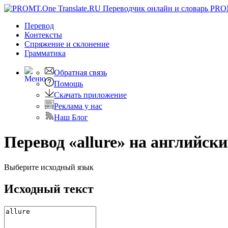
PRO
Перевод
Контексты
Спряжение
и склонение
Грамматика
Обратная связь
Помощь
Скачать приложение
Реклама у нас
Наш Блог
Перевод «allure» на английск
Выберите исходный язык
Исходный текст