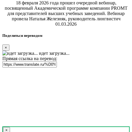
18 февраля 2026 года прошел очередной вебинар,
посвященный Академической программе компании PROMT
для представителей высших учебных заведений. Вебинар
провела Наталья Железняк, руководитель лингвистич
01.03.2026
Поделиться переводом
×
идет загрузка...
Прямая ссылка на перевод:
×