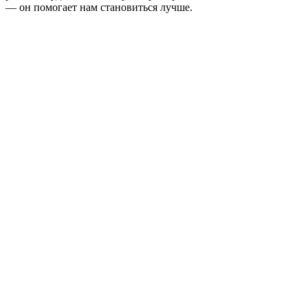
— он помогает нам становиться лучше.