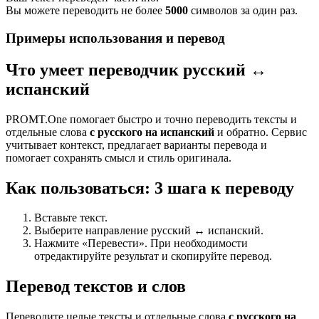
Вы можете переводить не более
5000
символов за один раз.
Примеры использования и перевод
Что умеет переводчик русский ↔
испанский
PROMT.One помогает быстро и точно переводить тексты и
отдельные слова
с русского на испанский
и обратно. Сервис
учитывает контекст, предлагает варианты перевода и
помогает сохранять смысл и стиль оригинала.
Как пользоваться: 3 шага к переводу
Вставьте текст.
Выберите направление русский ↔ испанский.
Нажмите «Перевести». При необходимости
отредактируйте результат и скопируйте перевод.
Перевод текстов и слов
Переводите целые тексты и отдельные слова
с русского на