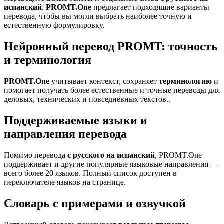
испанский
.
PROMT.One
предлагает подходящие варианты
перевода, чтобы вы могли выбрать наиболее точную и
естественную формулировку.
Нейронный перевод PROMT: точность
и терминология
PROMT.One
учитывает контекст, сохраняет
терминологию
и
помогает получать более естественные и точные переводы для
деловых, технических и повседневных текстов..
Поддерживаемые языки и
направления перевода
Помимо перевода
с русского на испанский
, PROMT.One
поддерживает и другие популярные языковые направления —
всего более 20 языков. Полный список доступен в
переключателе языков на странице.
Словарь с примерами и озвучкой