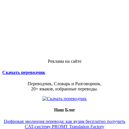
Реклама на сайте
Скачать переводчик
Переводчик, Словарь и Разговорник,
20+ языков, избранные переводы.
Наш Блог
Цифровая эволюция перевода: как вузам бесплатно получить
CAT-систему PROMT Translation Factory