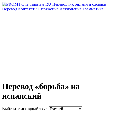
Перевод
Контексты
Спряжение
и склонение
Грамматика
Перевод «борьба» на
испанский
Выберите исходный язык