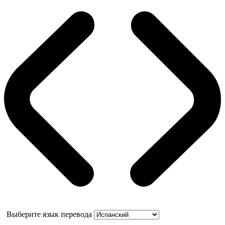
Выберите язык перевода