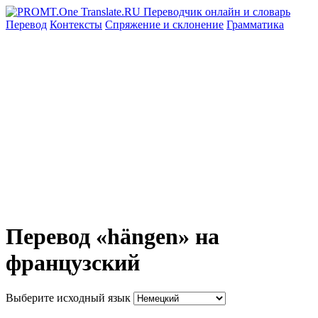
Перевод
Контексты
Спряжение
и склонение
Грамматика
Перевод «hängen» на
французский
Выберите исходный язык