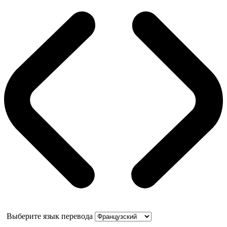
Выберите язык перевода