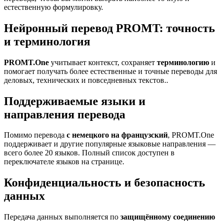
естественную формулировку.
Нейронный перевод PROMT: точность
и терминология
PROMT.One
учитывает контекст, сохраняет
терминологию
и
помогает получать более естественные и точные переводы для
деловых, технических и повседневных текстов..
Поддерживаемые языки и
направления перевода
Помимо перевода
с немецкого на французский
, PROMT.One
поддерживает и другие популярные языковые направления —
всего более 20 языков. Полный список доступен в
переключателе языков на странице.
Конфиденциальность и безопасность
данных
Передача данных выполняется по
защищённому соединению