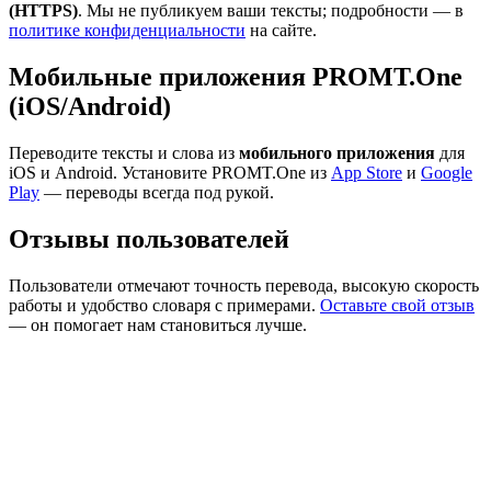
(HTTPS)
. Мы не публикуем ваши тексты; подробности — в
политике конфиденциальности
на сайте.
Мобильные приложения PROMT.One
(iOS/Android)
Переводите тексты и слова из
мобильного приложения
для
iOS и Android. Установите PROMT.One из
App Store
и
Google
Play
— переводы всегда под рукой.
Отзывы пользователей
Пользователи отмечают точность перевода, высокую скорость
работы и удобство словаря с примерами.
Оставьте свой отзыв
— он помогает нам становиться лучше.