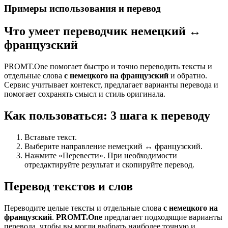
Примеры использования и перевод
Что умеет переводчик немецкий ↔
французский
PROMT.One помогает быстро и точно переводить тексты и
отдельные слова
с немецкого на французский
и обратно.
Сервис учитывает контекст, предлагает варианты перевода и
помогает сохранять смысл и стиль оригинала.
Как пользоваться: 3 шага к переводу
Вставьте текст.
Выберите направление немецкий ↔ французский.
Нажмите «Перевести». При необходимости
отредактируйте результат и скопируйте перевод.
Перевод текстов и слов
Переводите целые тексты и отдельные слова
с немецкого на
французский
.
PROMT.One
предлагает подходящие варианты
перевода, чтобы вы могли выбрать наиболее точную и