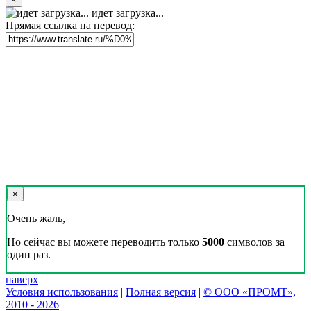
идет загрузка...
Прямая ссылка на перевод:
×
Очень жаль,
Но сейчас вы можете переводить только
5000
символов за
один раз.
наверх
Условия использования
|
Полная версия
|
© ООО «ПРОМТ»,
2010 - 2026