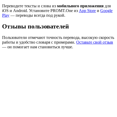
Переводите тексты и слова из
мобильного приложения
для
iOS и Android. Установите PROMT.One из
App Store
и
Google
Play
— переводы всегда под рукой.
Отзывы пользователей
Пользователи отмечают точность перевода, высокую скорость
работы и удобство словаря с примерами.
Оставьте свой отзыв
— он помогает нам становиться лучше.