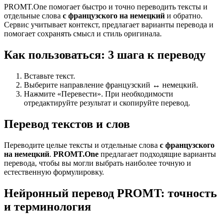
PROMT.One помогает быстро и точно переводить тексты и
отдельные слова
с французского на немецкий
и обратно.
Сервис учитывает контекст, предлагает варианты перевода и
помогает сохранять смысл и стиль оригинала.
Как пользоваться: 3 шага к переводу
Вставьте текст.
Выберите направление французский ↔ немецкий.
Нажмите «Перевести». При необходимости
отредактируйте результат и скопируйте перевод.
Перевод текстов и слов
Переводите целые тексты и отдельные слова
с французского
на немецкий
.
PROMT.One
предлагает подходящие варианты
перевода, чтобы вы могли выбрать наиболее точную и
естественную формулировку.
Нейронный перевод PROMT: точность
и терминология