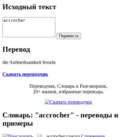
Исходный текст
Перевод
die Aufmerksamkeit fesseln
Скачать переводчик
Переводчик, Словарь и Разговорник,
20+ языков, избранные переводы.
Словарь: "accrocher" - переводы и
примеры
accrocher
глагол
Спряжение