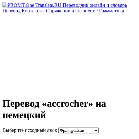
Перевод
Контексты
Спряжение
и склонение
Грамматика
Перевод «accrocher» на
немецкий
Выберите исходный язык