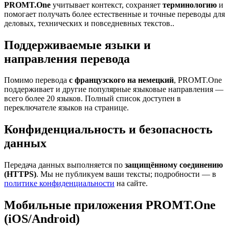
PROMT.One
учитывает контекст, сохраняет
терминологию
и
помогает получать более естественные и точные переводы для
деловых, технических и повседневных текстов..
Поддерживаемые языки и
направления перевода
Помимо перевода
с французского на немецкий
, PROMT.One
поддерживает и другие популярные языковые направления —
всего более 20 языков. Полный список доступен в
переключателе языков на странице.
Конфиденциальность и безопасность
данных
Передача данных выполняется по
защищённому соединению
(HTTPS)
. Мы не публикуем ваши тексты; подробности — в
политике конфиденциальности
на сайте.
Мобильные приложения PROMT.One
(iOS/Android)