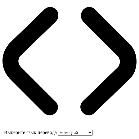
Выберите язык перевода