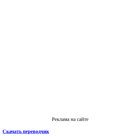
Реклама на сайте
Скачать переводчик