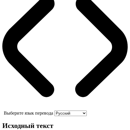
Выберите язык перевода
Исходный текст