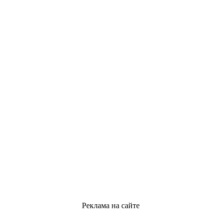
Реклама на сайте