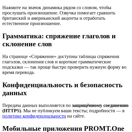
Нажмите на значок динамика рядом со словом, чтобы
прослушать произношение. Озвучка помогает сравнить
британский и американский акценты и отработать
естественное произношение.
Грамматика: спряжение глаголов и
склонение слов
На странице «Спряжение» доступны таблицы спряжения
глаголов, склонения слов и короткие грамматические
подсказки — так проще быстро проверить нужную форму во
время перевода.
Конфиденциальность и безопасность
данных
Передача данных выполняется по
защищённому соединению
(HTTPS)
. Мы не публикуем ваши тексты; подробности — в
политике конфиденциальности
на сайте.
Мобильные приложения PROMT.One