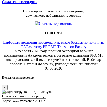
Скачать переводчик
Переводчик, Словарь и Разговорник,
20+ языков, избранные переводы.
Наш Блог
Цифровая эволюция перевода: как вузам бесплатно получить
CAT-систему PROMT Translation Factory
18 февраля 2026 года прошел очередной вебинар,
посвященный Академической программе компании PROMT
для представителей высших учебных заведений. Вебинар
провела Наталья Железняк, руководитель лингвистич
01.03.2026
Поделиться переводом
×
идет загрузка...
Прямая ссылка на перевод: