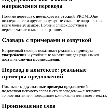
направления перевода
Помимо перевода
с немецкого на русский
, PROMT.One
поддерживает и другие популярные языковые направления —
всего более 20 языков. Полный список доступен в
переключателе языков на странице.
Словарь с примерами и озвучкой
Встроенный словарь показывает
реальные примеры
употребления
и устойчивые выражения; для ряда языков
доступна
озвучка произношения
.
Перевод в контексте: реальные
примеры предложений
Показываем
двуязычные примеры предложений
с
подсветкой искомого слова и его переводом — выбирайте
точное значение и подходящие коллокации для вашего текста.
Произношение слов