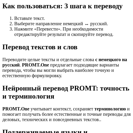
Как пользоваться: 3 шага к переводу
Вставьте текст.
Выберите направление немецкий ↔ русский.
Нажмите «Перевести». При необходимости
отредактируйте результат и скопируйте перевод.
Перевод текстов и слов
Переводите целые тексты и отдельные слова
с немецкого на
русский
.
PROMT.One
предлагает подходящие варианты
перевода, чтобы вы могли выбрать наиболее точную и
естественную формулировку.
Нейронный перевод PROMT: точность
и терминология
PROMT.One
учитывает контекст, сохраняет
терминологию
и
помогает получать более естественные и точные переводы для
деловых, технических и повседневных текстов..
Поддерживаемые языки и