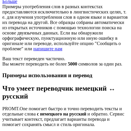
Больше
Примеры употребления слов в разных контекстах
предоставляются исключительно в лингвистических целях, т.
е. для изучения употребления слов в одном языке и вариантов
их перевода на другой. Все образцы собраны автоматически
из открытых источников с помощью технологии поиска на
основе двуязычных данных. Если вы обнаружили
орфографическую, пунктуационную или иную ошибку в
оригинале или переводе, используйте опцию "Сообщить о
проблеме" или
напишите нам
Ваш текст переведен частично.
Вы можете переводить не более
5000
символов за один раз.
Примеры использования и перевод
Что умеет переводчик немецкий ↔
русский
PROMT.One помогает быстро и точно переводить тексты и
отдельные слова
с немецкого на русский
и обратно. Сервис
учитывает контекст, предлагает варианты перевода и
помогает сохранять смысл и стиль оригинала.