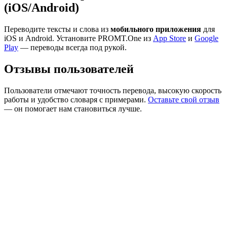
(iOS/Android)
Переводите тексты и слова из
мобильного приложения
для
iOS и Android. Установите PROMT.One из
App Store
и
Google
Play
— переводы всегда под рукой.
Отзывы пользователей
Пользователи отмечают точность перевода, высокую скорость
работы и удобство словаря с примерами.
Оставьте свой отзыв
— он помогает нам становиться лучше.