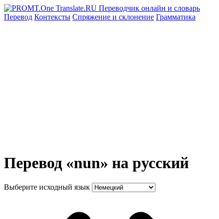
Перевод
Контексты
Спряжение
и склонение
Грамматика
Перевод «nun» на русский
Выберите исходный язык