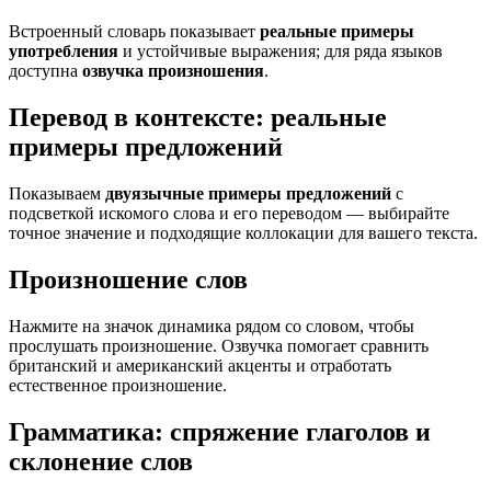
Встроенный словарь показывает
реальные примеры
употребления
и устойчивые выражения; для ряда языков
доступна
озвучка произношения
.
Перевод в контексте: реальные
примеры предложений
Показываем
двуязычные примеры предложений
с
подсветкой искомого слова и его переводом — выбирайте
точное значение и подходящие коллокации для вашего текста.
Произношение слов
Нажмите на значок динамика рядом со словом, чтобы
прослушать произношение. Озвучка помогает сравнить
британский и американский акценты и отработать
естественное произношение.
Грамматика: спряжение глаголов и
склонение слов