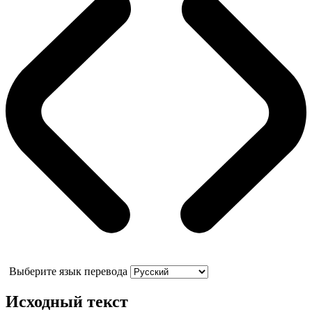
Выберите язык перевода
Исходный текст