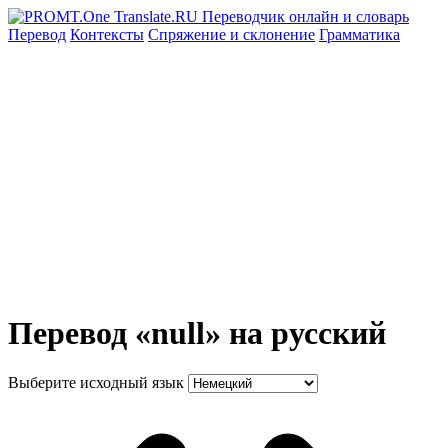
Перевод
Контексты
Спряжение
и склонение
Грамматика
Перевод «null» на русский
Выберите исходный язык