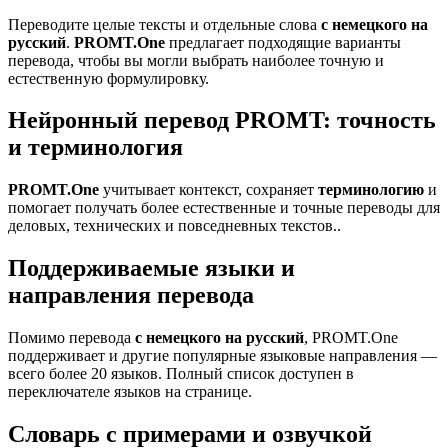
Переводите целые тексты и отдельные слова
с немецкого на
русский
.
PROMT.One
предлагает подходящие варианты
перевода, чтобы вы могли выбрать наиболее точную и
естественную формулировку.
Нейронный перевод PROMT: точность
и терминология
PROMT.One
учитывает контекст, сохраняет
терминологию
и
помогает получать более естественные и точные переводы для
деловых, технических и повседневных текстов..
Поддерживаемые языки и
направления перевода
Помимо перевода
с немецкого на русский
, PROMT.One
поддерживает и другие популярные языковые направления —
всего более 20 языков. Полный список доступен в
переключателе языков на странице.
Словарь с примерами и озвучкой