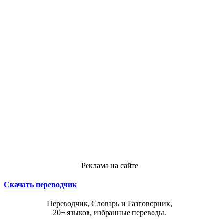
Реклама на сайте
Скачать переводчик
Переводчик, Словарь и Разговорник,
20+ языков, избранные переводы.