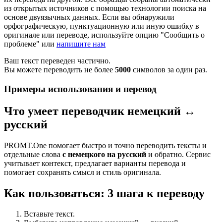
из открытых источников с помощью технологии поиска на
основе двуязычных данных. Если вы обнаружили
орфографическую, пунктуационную или иную ошибку в
оригинале или переводе, используйте опцию "Сообщить о
проблеме" или
напишите нам
Ваш текст переведен частично.
Вы можете переводить не более
5000
символов за один раз.
Примеры использования и перевод
Что умеет переводчик немецкий ↔
русский
PROMT.One помогает быстро и точно переводить тексты и
отдельные слова
с немецкого на русский
и обратно. Сервис
учитывает контекст, предлагает варианты перевода и
помогает сохранять смысл и стиль оригинала.
Как пользоваться: 3 шага к переводу
Вставьте текст.