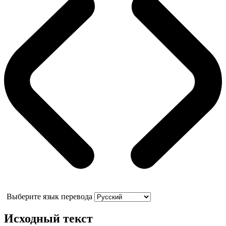
Выберите язык перевода
Исходный текст