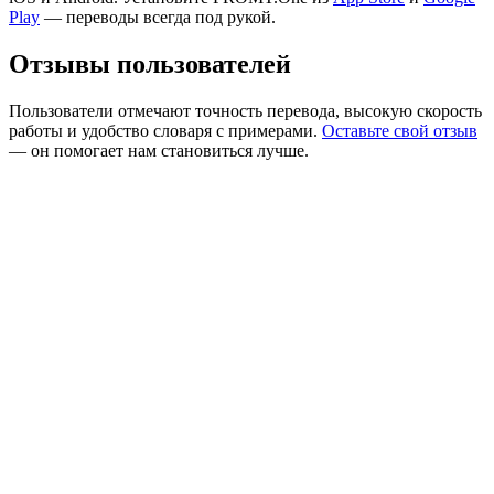
Play
— переводы всегда под рукой.
Отзывы пользователей
Пользователи отмечают точность перевода, высокую скорость
работы и удобство словаря с примерами.
Оставьте свой отзыв
— он помогает нам становиться лучше.