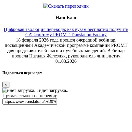
Наш Блог
Цифровая эволюция перевода: как вузам бесплатно получить
CAT-систему PROMT Translation Factory
18 февраля 2026 года прошел очередной вебинар,
посвященный Академической программе компании PROMT
для представителей высших учебных заведений. Вебинар
провела Наталья Железняк, руководитель лингвистич
01.03.2026
Поделиться переводом
×
идет загрузка...
Прямая ссылка на перевод: