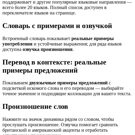
поддерживает и другие популярные языковые направления —
всего более 20 языков. Полный список доступен в
переключателе языков на странице.
Словарь с примерами и озвучкой
Встроенный словарь показывает
реальные примеры
употребления
и устойчивые выражения; для ряда языков
доступна
озвучка произношения
.
Перевод в контексте: реальные
примеры предложений
Показываем
двуязычные примеры предложений
с
подсветкой искомого слова и его переводом — выбирайте
точное значение и подходящие коллокации для вашего текста.
Произношение слов
Нажмите на значок динамика рядом со словом, чтобы
прослушать произношение. Озвучка помогает сравнить
британский и американский акценты и отработать