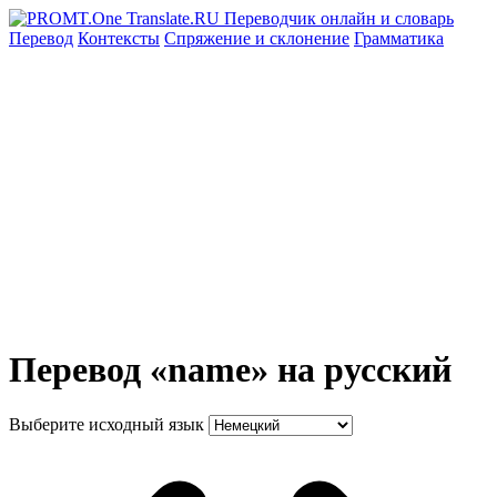
Перевод
Контексты
Спряжение
и склонение
Грамматика
Перевод «name» на русский
Выберите исходный язык