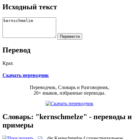
Исходный текст
Перевод
Крах
Скачать переводчик
Переводчик, Словарь и Разговорник,
20+ языков, избранные переводы.
Словарь: "kernschmelze" - переводы и
примеры
die
Kernschmelze
f
существительное