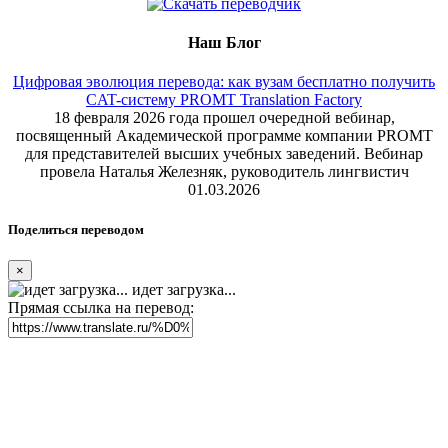
Наш Блог
Цифровая эволюция перевода: как вузам бесплатно получить
CAT-систему PROMT Translation Factory
18 февраля 2026 года прошел очередной вебинар,
посвященный Академической программе компании PROMT
для представителей высших учебных заведений. Вебинар
провела Наталья Железняк, руководитель лингвистич
01.03.2026
Поделиться переводом
×
идет загрузка...
Прямая ссылка на перевод: