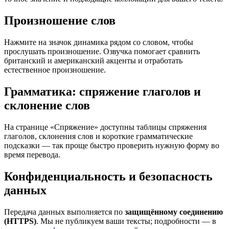
Произношение слов
Нажмите на значок динамика рядом со словом, чтобы
прослушать произношение. Озвучка помогает сравнить
британский и американский акценты и отработать
естественное произношение.
Грамматика: спряжение глаголов и
склонение слов
На странице «Спряжение» доступны таблицы спряжения
глаголов, склонения слов и короткие грамматические
подсказки — так проще быстро проверить нужную форму во
время перевода.
Конфиденциальность и безопасность
данных
Передача данных выполняется по
защищённому соединению
(HTTPS)
. Мы не публикуем ваши тексты; подробности — в