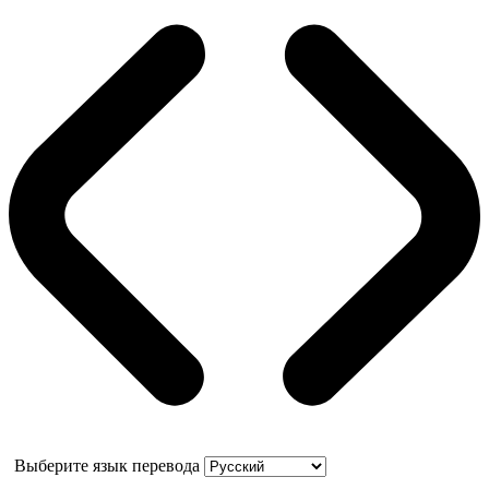
Выберите язык перевода