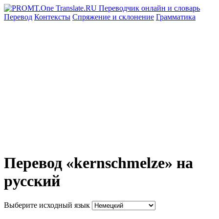
Перевод
Контексты
Спряжение
и склонение
Грамматика
Перевод «kernschmelze» на
русский
Выберите исходный язык