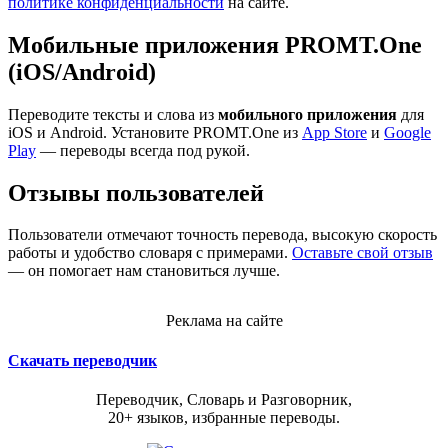
политике конфиденциальности
на сайте.
Мобильные приложения PROMT.One
(iOS/Android)
Переводите тексты и слова из
мобильного приложения
для
iOS и Android. Установите PROMT.One из
App Store
и
Google
Play
— переводы всегда под рукой.
Отзывы пользователей
Пользователи отмечают точность перевода, высокую скорость
работы и удобство словаря с примерами.
Оставьте свой отзыв
— он помогает нам становиться лучше.
Реклама на сайте
Скачать переводчик
Переводчик, Словарь и Разговорник,
20+ языков, избранные переводы.