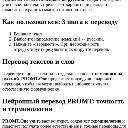
учитывает контекст, предлагает варианты перевода и
помогает сохранять смысл и стиль оригинала.
Как пользоваться: 3 шага к переводу
Вставьте текст.
Выберите направление немецкий ↔ русский.
Нажмите «Перевести». При необходимости
отредактируйте результат и скопируйте перевод.
Перевод текстов и слов
Переводите целые тексты и отдельные слова
с немецкого на
русский
.
PROMT.One
предлагает подходящие варианты
перевода, чтобы вы могли выбрать наиболее точную и
естественную формулировку.
Нейронный перевод PROMT: точность
и терминология
PROMT.One
учитывает контекст, сохраняет
терминологию
и
помогает получать более естественные и точные переводы для