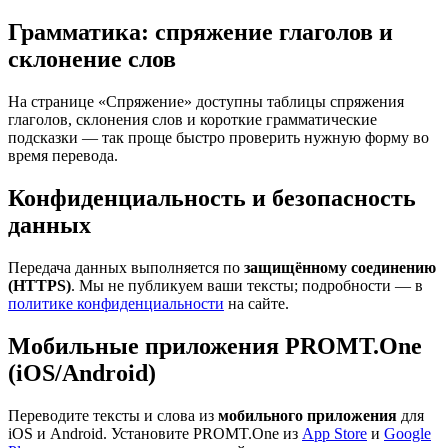
Грамматика: спряжение глаголов и
склонение слов
На странице «Спряжение» доступны таблицы спряжения
глаголов, склонения слов и короткие грамматические
подсказки — так проще быстро проверить нужную форму во
время перевода.
Конфиденциальность и безопасность
данных
Передача данных выполняется по
защищённому соединению
(HTTPS)
. Мы не публикуем ваши тексты; подробности — в
политике конфиденциальности
на сайте.
Мобильные приложения PROMT.One
(iOS/Android)
Переводите тексты и слова из
мобильного приложения
для
iOS и Android. Установите PROMT.One из
App Store
и
Google