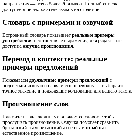
направления — всего более 20 языков. Полный список
доступен в переключателе языков на странице.
Словарь с примерами и озвучкой
Встроенный словарь показывает
реальные примеры
употребления
и устойчивые выражения; для ряда языков
доступна
озвучка произношения
.
Перевод в контексте: реальные
примеры предложений
Показываем
двуязычные примеры предложений
с
подсветкой искомого слова и его переводом — выбирайте
точное значение и подходящие коллокации для вашего текста.
Произношение слов
Нажмите на значок динамика рядом со словом, чтобы
прослушать произношение. Озвучка помогает сравнить
британский и американский акценты и отработать
естественное произношение.