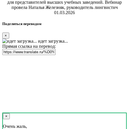
для представителей высших учебных заведений. Вебинар
провела Наталья Железняк, руководитель лингвистич
01.03.2026
Поделиться переводом
×
идет загрузка...
Прямая ссылка на перевод:
×
Очень жаль,