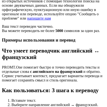
из открытых источников с помощью технологии поиска на
основе двуязычных данных. Если вы обнаружили
орфографическую, пунктуационную или иную ошибку в
оригинале или переводе, используйте опцию "Сообщить о
проблеме" или
напишите нам
Ваш текст переведен частично.
Вы можете переводить не более
5000
символов за один раз.
Примеры использования и перевод
Что умеет переводчик английский ↔
французский
PROMT.One помогает быстро и точно переводить тексты и
отдельные слова
с английского на французский
и обратно.
Сервис учитывает контекст, предлагает варианты перевода и
помогает сохранять смысл и стиль оригинала.
Как пользоваться: 3 шага к переводу
Вставьте текст.
Выберите направление английский ↔ французский.