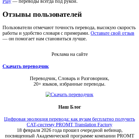
Play
— переводы всегда под рукой.
Отзывы пользователей
Пользователи отмечают точность перевода, высокую скорость
работы и удобство словаря с примерами.
Оставьте свой отзыв
— он помогает нам становиться лучше.
Реклама на сайте
Скачать переводчик
Переводчик, Словарь и Разговорник,
20+ языков, избранные переводы.
Наш Блог
Цифровая эволюция перевода: как вузам бесплатно получить
CAT-систему PROMT Translation Factory
18 февраля 2026 года прошел очередной вебинар,
посвященный Академической программе компании PROMT