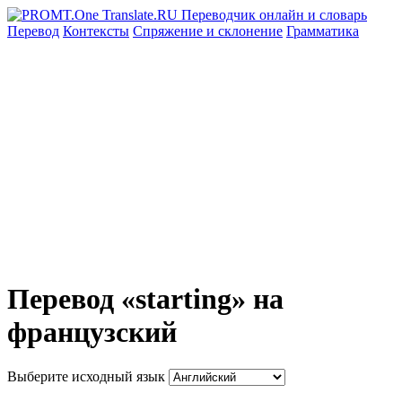
Перевод
Контексты
Спряжение
и склонение
Грамматика
Перевод «starting» на
французский
Выберите исходный язык