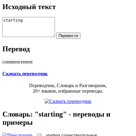
Исходный текст
Перевод
commencement
Скачать переводчик
Переводчик, Словарь и Разговорник,
20+ языков, избранные переводы.
Словарь: "starting" - переводы и
примеры
starting
существительное