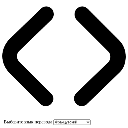
Выберите язык перевода