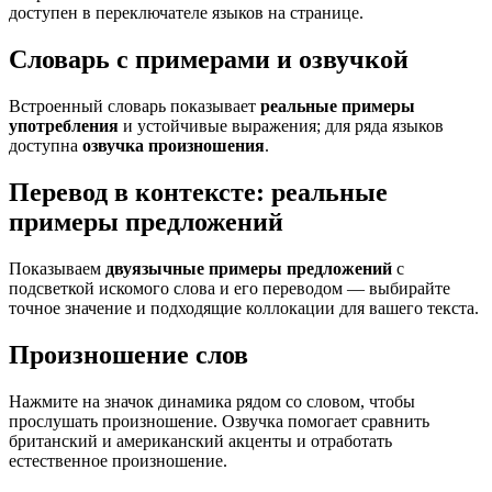
доступен в переключателе языков на странице.
Словарь с примерами и озвучкой
Встроенный словарь показывает
реальные примеры
употребления
и устойчивые выражения; для ряда языков
доступна
озвучка произношения
.
Перевод в контексте: реальные
примеры предложений
Показываем
двуязычные примеры предложений
с
подсветкой искомого слова и его переводом — выбирайте
точное значение и подходящие коллокации для вашего текста.
Произношение слов
Нажмите на значок динамика рядом со словом, чтобы
прослушать произношение. Озвучка помогает сравнить
британский и американский акценты и отработать
естественное произношение.