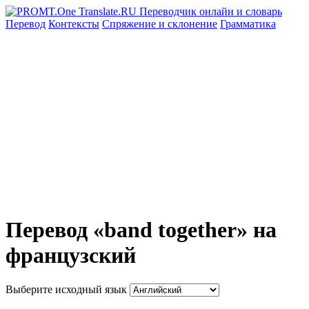
Перевод
Контексты
Спряжение
и склонение
Грамматика
Перевод «band together» на
французский
Выберите исходный язык