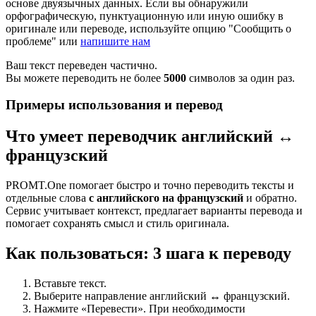
основе двуязычных данных. Если вы обнаружили
орфографическую, пунктуационную или иную ошибку в
оригинале или переводе, используйте опцию "Сообщить о
проблеме" или
напишите нам
Ваш текст переведен частично.
Вы можете переводить не более
5000
символов за один раз.
Примеры использования и перевод
Что умеет переводчик английский ↔
французский
PROMT.One помогает быстро и точно переводить тексты и
отдельные слова
с английского на французский
и обратно.
Сервис учитывает контекст, предлагает варианты перевода и
помогает сохранять смысл и стиль оригинала.
Как пользоваться: 3 шага к переводу
Вставьте текст.
Выберите направление английский ↔ французский.
Нажмите «Перевести». При необходимости