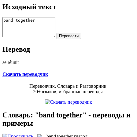
Исходный текст
Перевод
se réunir
Скачать переводчик
Переводчик, Словарь и Разговорник,
20+ языков, избранные переводы.
Словарь: "band together" - переводы и
примеры
band together
глагол