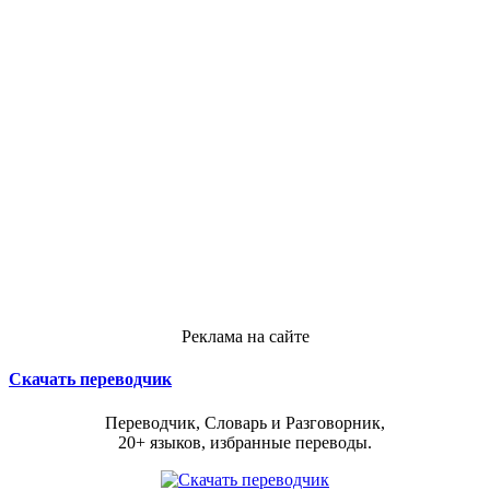
Реклама на сайте
Скачать переводчик
Переводчик, Словарь и Разговорник,
20+ языков, избранные переводы.