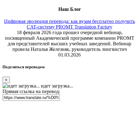
Наш Блог
Цифровая эволюция перевода: как вузам бесплатно получить
CAT-систему PROMT Translation Factory
18 февраля 2026 года прошел очередной вебинар,
посвященный Академической программе компании PROMT
для представителей высших учебных заведений. Вебинар
провела Наталья Железняк, руководитель лингвистич
01.03.2026
Поделиться переводом
×
идет загрузка...
Прямая ссылка на перевод: