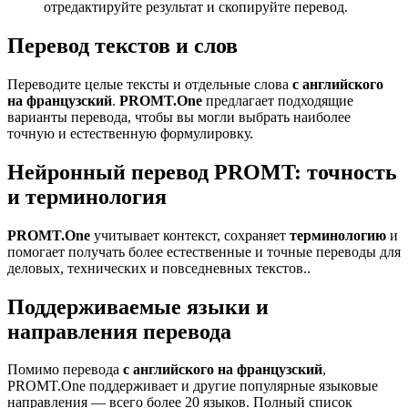
отредактируйте результат и скопируйте перевод.
Перевод текстов и слов
Переводите целые тексты и отдельные слова
с английского
на французский
.
PROMT.One
предлагает подходящие
варианты перевода, чтобы вы могли выбрать наиболее
точную и естественную формулировку.
Нейронный перевод PROMT: точность
и терминология
PROMT.One
учитывает контекст, сохраняет
терминологию
и
помогает получать более естественные и точные переводы для
деловых, технических и повседневных текстов..
Поддерживаемые языки и
направления перевода
Помимо перевода
с английского на французский
,
PROMT.One поддерживает и другие популярные языковые
направления — всего более 20 языков. Полный список