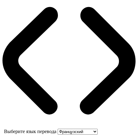
Выберите язык перевода