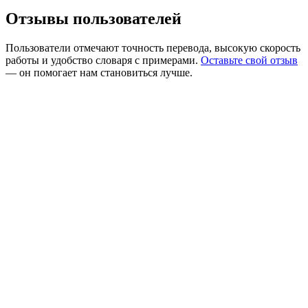
Отзывы пользователей
Пользователи отмечают точность перевода, высокую скорость
работы и удобство словаря с примерами.
Оставьте свой отзыв
— он помогает нам становиться лучше.