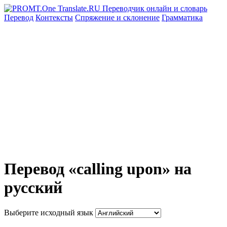
Перевод
Контексты
Спряжение
и склонение
Грамматика
Перевод «calling upon» на
русский
Выберите исходный язык