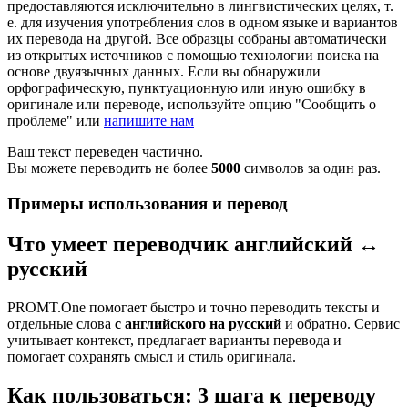
предоставляются исключительно в лингвистических целях, т.
е. для изучения употребления слов в одном языке и вариантов
их перевода на другой. Все образцы собраны автоматически
из открытых источников с помощью технологии поиска на
основе двуязычных данных. Если вы обнаружили
орфографическую, пунктуационную или иную ошибку в
оригинале или переводе, используйте опцию "Сообщить о
проблеме" или
напишите нам
Ваш текст переведен частично.
Вы можете переводить не более
5000
символов за один раз.
Примеры использования и перевод
Что умеет переводчик английский ↔
русский
PROMT.One помогает быстро и точно переводить тексты и
отдельные слова
с английского на русский
и обратно. Сервис
учитывает контекст, предлагает варианты перевода и
помогает сохранять смысл и стиль оригинала.
Как пользоваться: 3 шага к переводу