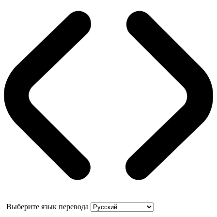
Выберите язык перевода