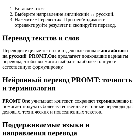
Вставьте текст.
Выберите направление английский ↔ русский.
Нажмите «Перевести». При необходимости
отредактируйте результат и скопируйте перевод.
Перевод текстов и слов
Переводите целые тексты и отдельные слова
с английского
на русский
.
PROMT.One
предлагает подходящие варианты
перевода, чтобы вы могли выбрать наиболее точную и
естественную формулировку.
Нейронный перевод PROMT: точность
и терминология
PROMT.One
учитывает контекст, сохраняет
терминологию
и
помогает получать более естественные и точные переводы для
деловых, технических и повседневных текстов..
Поддерживаемые языки и
направления перевода