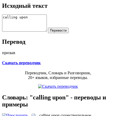
Исходный текст
Перевод
призыв
Скачать переводчик
Переводчик, Словарь и Разговорник,
20+ языков, избранные переводы.
Словарь: "calling upon" - переводы и
примеры
calling upon
существительное