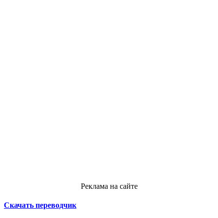
Реклама на сайте
Скачать переводчик