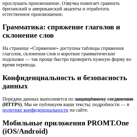
прослушать произношение. Озвучка помогает сравнить
британский и американский акценты и отработать
естественное произношение.
Грамматика: спряжение глаголов и
склонение слов
На странице «Спряжение» доступны таблицы спряжения
глаголов, склонения слов и короткие грамматические
подсказки — так проще быстро проверить нужную форму во
время перевода.
Конфиденциальность и безопасность
данных
Передача данных выполняется по
защищённому соединению
(HTTPS)
. Мы не публикуем ваши тексты; подробности — в
политике конфиденциальности
на сайте.
Мобильные приложения PROMT.One
(iOS/Android)