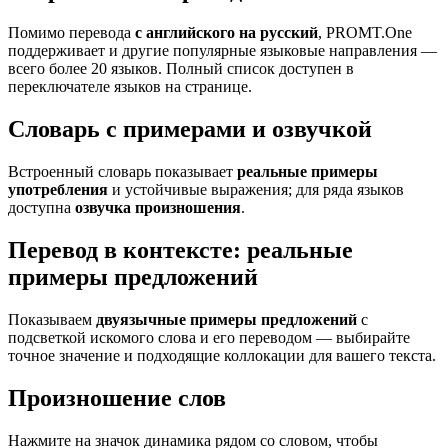
Помимо перевода
с английского на русский
, PROMT.One
поддерживает и другие популярные языковые направления —
всего более 20 языков. Полный список доступен в
переключателе языков на странице.
Словарь с примерами и озвучкой
Встроенный словарь показывает
реальные примеры
употребления
и устойчивые выражения; для ряда языков
доступна
озвучка произношения
.
Перевод в контексте: реальные
примеры предложений
Показываем
двуязычные примеры предложений
с
подсветкой искомого слова и его переводом — выбирайте
точное значение и подходящие коллокации для вашего текста.
Произношение слов
Нажмите на значок динамика рядом со словом, чтобы