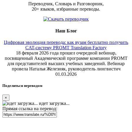
Переводчик, Словарь и Разговорник,
20+ языков, избранные переводы.
Наш Блог
Цифровая эволюция перевода: как вузам бесплатно получить
CAT-систему PROMT Translation Factory
18 февраля 2026 года прошел очередной вебинар,
посвященный Академической программе компании PROMT
для представителей высших учебных заведений. Вебинар
провела Наталья Железняк, руководитель лингвистич
01.03.2026
Поделиться переводом
×
идет загрузка...
Прямая ссылка на перевод: