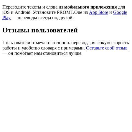
Переводите тексты и слова из
мобильного приложения
для
iOS и Android. Установите PROMT.One из
App Store
и
Google
Play
— переводы всегда под рукой.
Отзывы пользователей
Пользователи отмечают точность перевода, высокую скорость
работы и удобство словаря с примерами.
Оставьте свой отзыв
— он помогает нам становиться лучше.