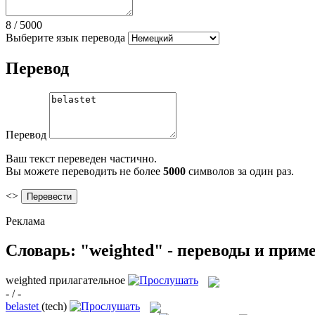
8
/
5000
Выберите язык перевода
Перевод
Перевод
Ваш текст переведен частично.
Вы можете переводить не более
5000
символов за один раз.
<>
Реклама
Словарь: "weighted" - переводы и прим
weighted
прилагательное
- / -
belastet
(tech)