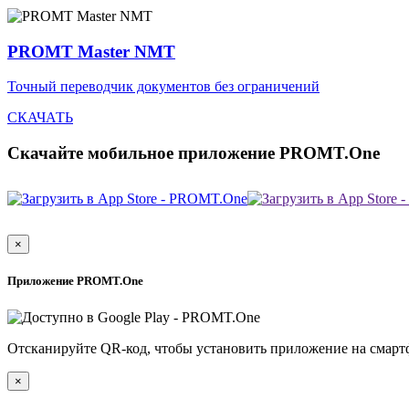
PROMT Master NMT
Точный переводчик документов без ограничений
СКАЧАТЬ
Скачайте мобильное приложение PROMT.One
×
Приложение PROMT.One
Отсканируйте QR-код, чтобы установить приложение на смарт
×