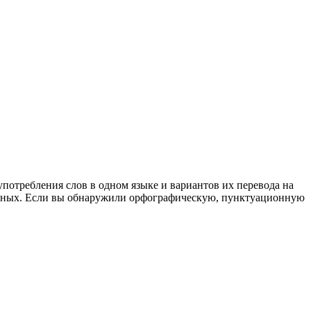
употребления слов в одном языке и вариантов их перевода на
анных. Если вы обнаружили орфографическую, пунктуационную