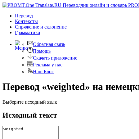
PRO
Перевод
Контексты
Спряжение
и склонение
Грамматика
Обратная связь
Помощь
Скачать приложение
Реклама у нас
Наш Блог
Перевод «weighted» на немец
Выберите исходный язык
Исходный текст