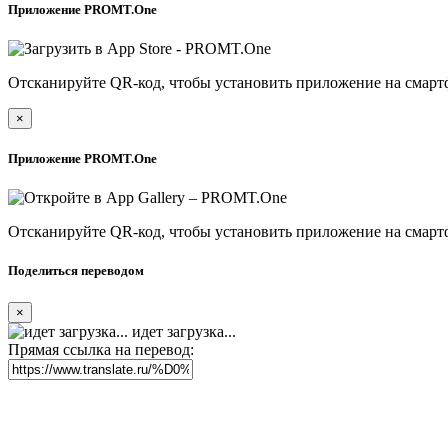
Приложение PROMT.One
Отсканируйте QR-код, чтобы установить приложение на смарт
×
Приложение PROMT.One
Отсканируйте QR-код, чтобы установить приложение на смарт
Поделиться переводом
×
идет загрузка...
Прямая ссылка на перевод: