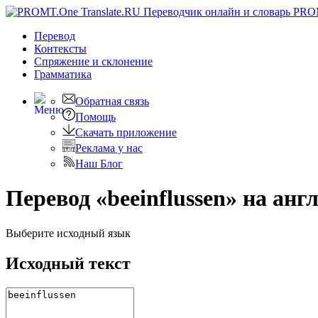
PRO
Перевод
Контексты
Спряжение
и склонение
Грамматика
Обратная связь
Помощь
Скачать приложение
Реклама у нас
Наш Блог
Перевод «beeinflussen» на анг
Выберите исходный язык
Исходный текст