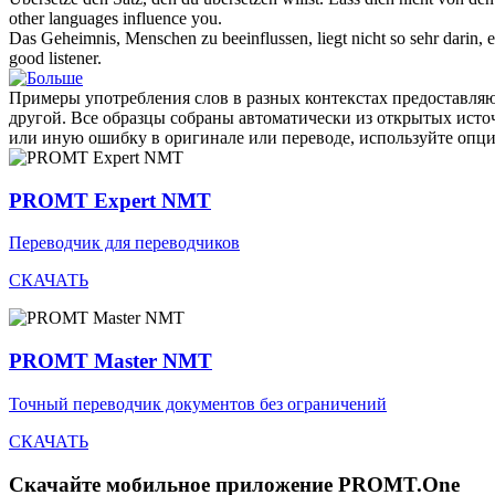
other languages
influence
you.
Das Geheimnis, Menschen zu
beeinflussen
, liegt nicht so sehr darin
good listener.
Примеры употребления слов в разных контекстах предоставляют
другой. Все образцы собраны автоматически из открытых ист
или иную ошибку в оригинале или переводе, используйте опц
PROMT Expert NMT
Переводчик для переводчиков
СКАЧАТЬ
PROMT Master NMT
Точный переводчик документов без ограничений
СКАЧАТЬ
Скачайте мобильное приложение PROMT.One