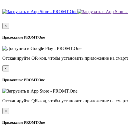
×
Приложение PROMT.One
Отсканируйте QR-код, чтобы установить приложение на смарт
×
Приложение PROMT.One
Отсканируйте QR-код, чтобы установить приложение на смарт
×
Приложение PROMT.One