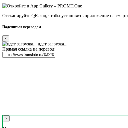
Отсканируйте QR-код, чтобы установить приложение на смарт
Поделиться переводом
×
идет загрузка...
Прямая ссылка на перевод:
×