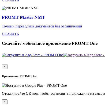
СКАЧАТЬ
PROMT Master NMT
Точный переводчик документов без ограничений
СКАЧАТЬ
Скачайте мобильное приложение PROMT.One
×
Приложение PROMT.One
Отсканируйте QR-код, чтобы установить приложение на смарт
×