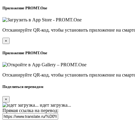
Приложение PROMT.One
Отсканируйте QR-код, чтобы установить приложение на смарт
×
Приложение PROMT.One
Отсканируйте QR-код, чтобы установить приложение на смарт
Поделиться переводом
×
идет загрузка...
Прямая ссылка на перевод: