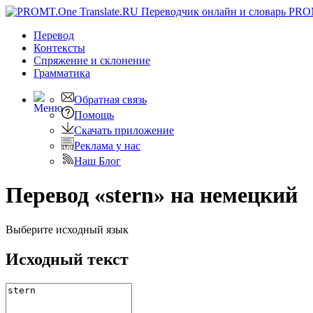
PRO
Перевод
Контексты
Спряжение
и склонение
Грамматика
Обратная связь
Помощь
Скачать приложение
Реклама у нас
Наш Блог
Перевод «stern» на немецкий
Выберите исходный язык
Исходный текст