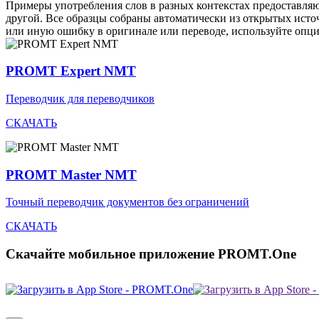
Примеры употребления слов в разных контекстах предоставляют
другой. Все образцы собраны автоматически из открытых ист
или иную ошибку в оригинале или переводе, используйте опц
PROMT Expert NMT
Переводчик для переводчиков
СКАЧАТЬ
PROMT Master NMT
Точный переводчик документов без ограничений
СКАЧАТЬ
Скачайте мобильное приложение PROMT.One