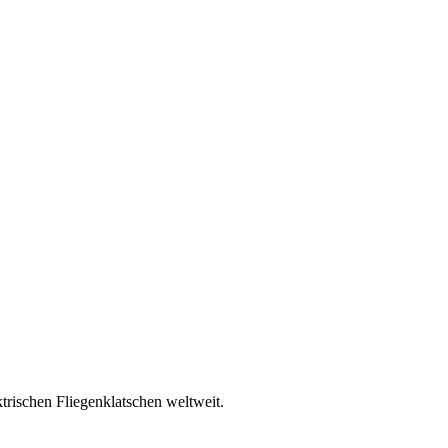
trischen Fliegenklatschen weltweit.