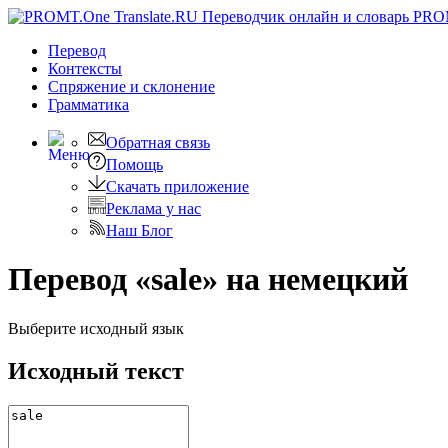
PRO
Перевод
Контексты
Спряжение
и склонение
Грамматика
Обратная связь
Помощь
Скачать приложение
Реклама у нас
Наш Блог
Перевод «sale» на немецкий
Выберите исходный язык
Исходный текст