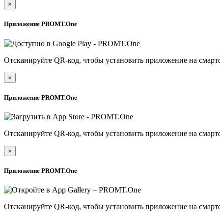
×
Приложение PROMT.One
Отсканируйте QR-код, чтобы установить приложение на смарт
×
Приложение PROMT.One
Отсканируйте QR-код, чтобы установить приложение на смарт
×
Приложение PROMT.One
Отсканируйте QR-код, чтобы установить приложение на смарт