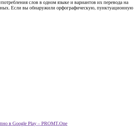
употребления слов в одном языке и вариантов их перевода на
анных. Если вы обнаружили орфографическую, пунктуационную