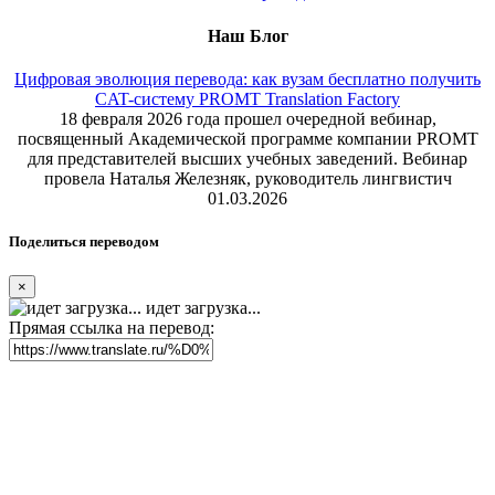
Наш Блог
Цифровая эволюция перевода: как вузам бесплатно получить
CAT-систему PROMT Translation Factory
18 февраля 2026 года прошел очередной вебинар,
посвященный Академической программе компании PROMT
для представителей высших учебных заведений. Вебинар
провела Наталья Железняк, руководитель лингвистич
01.03.2026
Поделиться переводом
×
идет загрузка...
Прямая ссылка на перевод: