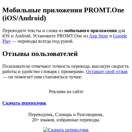
Мобильные приложения PROMT.One
(iOS/Android)
Переводите тексты и слова из
мобильного приложения
для
iOS и Android. Установите PROMT.One из
App Store
и
Google
Play
— переводы всегда под рукой.
Отзывы пользователей
Пользователи отмечают точность перевода, высокую скорость
работы и удобство словаря с примерами.
Оставьте свой отзыв
— он помогает нам становиться лучше.
Реклама на сайте
Скачать переводчик
Переводчик, Словарь и Разговорник,
20+ языков, избранные переводы.