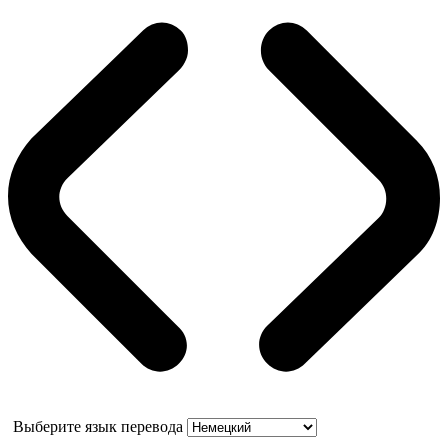
Выберите язык перевода