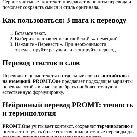
Сервис учитывает контекст, предлагает варианты перевода и
помогает сохранять смысл и стиль оригинала.
Как пользоваться: 3 шага к переводу
Вставьте текст.
Выберите направление английский ↔ немецкий.
Нажмите «Перевести». При необходимости
отредактируйте результат и скопируйте перевод.
Перевод текстов и слов
Переводите целые тексты и отдельные слова
с английского
на немецкий
.
PROMT.One
предлагает подходящие варианты
перевода, чтобы вы могли выбрать наиболее точную и
естественную формулировку.
Нейронный перевод PROMT: точность
и терминология
PROMT.One
учитывает контекст, сохраняет
терминологию
и
помогает получать более естественные и точные переводы для