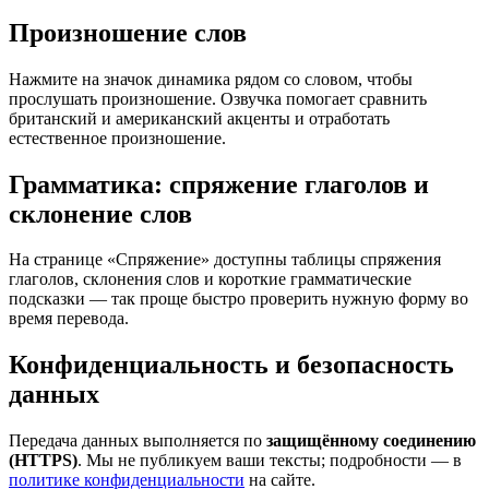
Произношение слов
Нажмите на значок динамика рядом со словом, чтобы
прослушать произношение. Озвучка помогает сравнить
британский и американский акценты и отработать
естественное произношение.
Грамматика: спряжение глаголов и
склонение слов
На странице «Спряжение» доступны таблицы спряжения
глаголов, склонения слов и короткие грамматические
подсказки — так проще быстро проверить нужную форму во
время перевода.
Конфиденциальность и безопасность
данных
Передача данных выполняется по
защищённому соединению
(HTTPS)
. Мы не публикуем ваши тексты; подробности — в
политике конфиденциальности
на сайте.