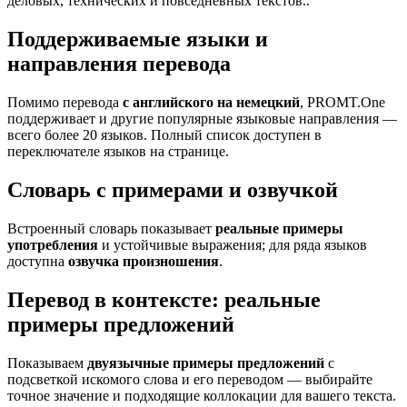
деловых, технических и повседневных текстов..
Поддерживаемые языки и
направления перевода
Помимо перевода
с английского на немецкий
, PROMT.One
поддерживает и другие популярные языковые направления —
всего более 20 языков. Полный список доступен в
переключателе языков на странице.
Словарь с примерами и озвучкой
Встроенный словарь показывает
реальные примеры
употребления
и устойчивые выражения; для ряда языков
доступна
озвучка произношения
.
Перевод в контексте: реальные
примеры предложений
Показываем
двуязычные примеры предложений
с
подсветкой искомого слова и его переводом — выбирайте
точное значение и подходящие коллокации для вашего текста.