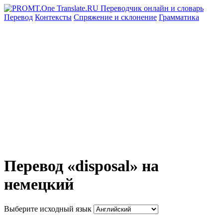
Перевод
Контексты
Спряжение
и склонение
Грамматика
Перевод «disposal» на
немецкий
Выберите исходный язык