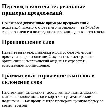
Перевод в контексте: реальные
примеры предложений
Показываем
двуязычные примеры предложений
с
подсветкой искомого слова и его переводом — выбирайте
точное значение и подходящие коллокации для вашего текста.
Произношение слов
Нажмите на значок динамика рядом со словом, чтобы
прослушать произношение. Озвучка помогает сравнить
британский и американский акценты и отработать
естественное произношение.
Грамматика: спряжение глаголов и
склонение слов
На странице «Спряжение» доступны таблицы спряжения
глаголов, склонения слов и короткие грамматические
подсказки — так проще быстро проверить нужную форму во
время перевода.