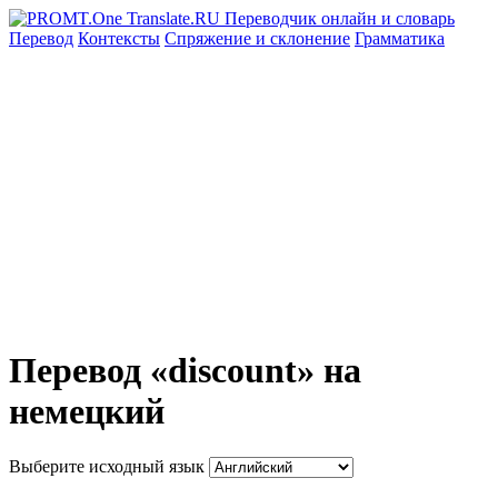
Перевод
Контексты
Спряжение
и склонение
Грамматика
Перевод «discount» на
немецкий
Выберите исходный язык