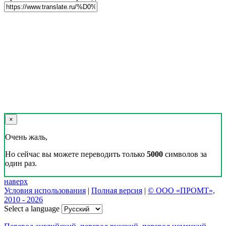
×
Очень жаль,
Но сейчас вы можете переводить только
5000
символов за
один раз.
наверх
Условия использования
|
Полная версия
|
© ООО «ПРОМТ»,
2010 - 2026
Select a language