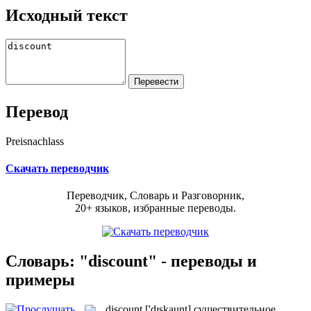
Исходный текст
Перевод
Preisnachlass
Скачать переводчик
Переводчик, Словарь и Разговорник,
20+ языков, избранные переводы.
Словарь: "discount" - переводы и
примеры
discount
['dɪskaunt]
существительное