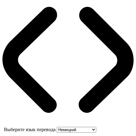
Выберите язык перевода