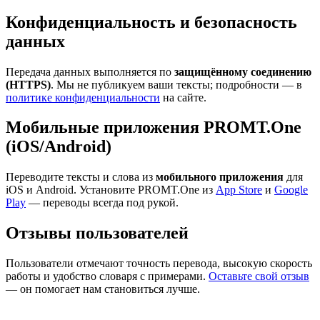
Конфиденциальность и безопасность
данных
Передача данных выполняется по
защищённому соединению
(HTTPS)
. Мы не публикуем ваши тексты; подробности — в
политике конфиденциальности
на сайте.
Мобильные приложения PROMT.One
(iOS/Android)
Переводите тексты и слова из
мобильного приложения
для
iOS и Android. Установите PROMT.One из
App Store
и
Google
Play
— переводы всегда под рукой.
Отзывы пользователей
Пользователи отмечают точность перевода, высокую скорость
работы и удобство словаря с примерами.
Оставьте свой отзыв
— он помогает нам становиться лучше.