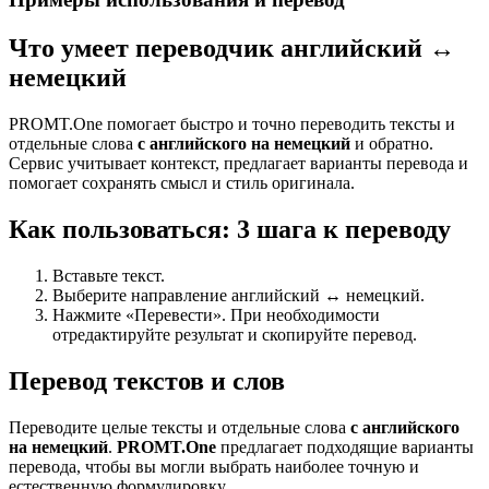
Что умеет переводчик английский ↔
немецкий
PROMT.One помогает быстро и точно переводить тексты и
отдельные слова
с английского на немецкий
и обратно.
Сервис учитывает контекст, предлагает варианты перевода и
помогает сохранять смысл и стиль оригинала.
Как пользоваться: 3 шага к переводу
Вставьте текст.
Выберите направление английский ↔ немецкий.
Нажмите «Перевести». При необходимости
отредактируйте результат и скопируйте перевод.
Перевод текстов и слов
Переводите целые тексты и отдельные слова
с английского
на немецкий
.
PROMT.One
предлагает подходящие варианты
перевода, чтобы вы могли выбрать наиболее точную и
естественную формулировку.