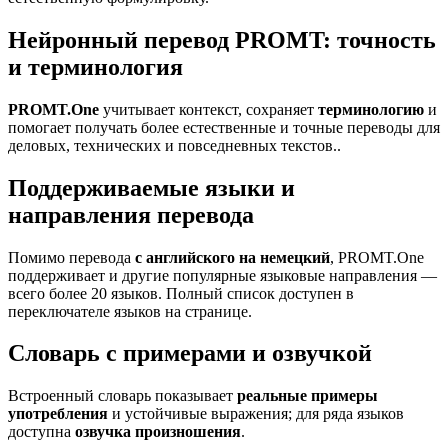
Нейронный перевод PROMT: точность
и терминология
PROMT.One
учитывает контекст, сохраняет
терминологию
и
помогает получать более естественные и точные переводы для
деловых, технических и повседневных текстов..
Поддерживаемые языки и
направления перевода
Помимо перевода
с английского на немецкий
, PROMT.One
поддерживает и другие популярные языковые направления —
всего более 20 языков. Полный список доступен в
переключателе языков на странице.
Словарь с примерами и озвучкой
Встроенный словарь показывает
реальные примеры
употребления
и устойчивые выражения; для ряда языков
доступна
озвучка произношения
.