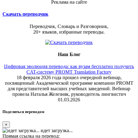
Реклама на сайте
Скачать переводчик
Переводчик, Словарь и Разговорник,
20+ языков, избранные переводы.
Наш Блог
Цифровая эволюция перевода: как вузам бесплатно получить
CAT-систему PROMT Translation Factory
18 февраля 2026 года прошел очередной вебинар,
посвященный Академической программе компании PROMT
для представителей высших учебных заведений. Вебинар
провела Наталья Железняк, руководитель лингвистич
01.03.2026
Поделиться переводом
×
идет загрузка...
Прямая ссылка на перевод: