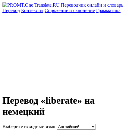
Перевод
Контексты
Спряжение
и склонение
Грамматика
Перевод «liberate» на
немецкий
Выберите исходный язык