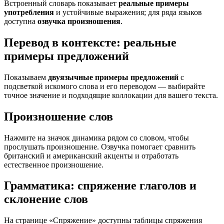
Встроенный словарь показывает
реальные примеры
употребления
и устойчивые выражения; для ряда языков
доступна
озвучка произношения
.
Перевод в контексте: реальные
примеры предложений
Показываем
двуязычные примеры предложений
с
подсветкой искомого слова и его переводом — выбирайте
точное значение и подходящие коллокации для вашего текста.
Произношение слов
Нажмите на значок динамика рядом со словом, чтобы
прослушать произношение. Озвучка помогает сравнить
британский и американский акценты и отработать
естественное произношение.
Грамматика: спряжение глаголов и
склонение слов
На странице «Спряжение» доступны таблицы спряжения