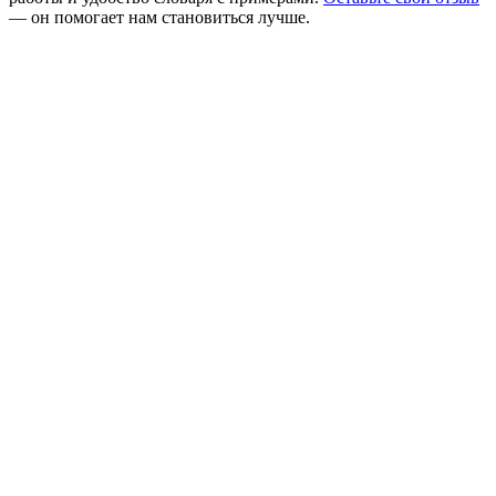
— он помогает нам становиться лучше.