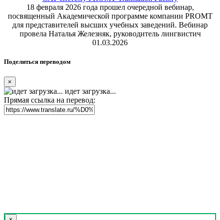
18 февраля 2026 года прошел очередной вебинар,
посвященный Академической программе компании PROMT
для представителей высших учебных заведений. Вебинар
провела Наталья Железняк, руководитель лингвистич
01.03.2026
Поделиться переводом
×
идет загрузка...
Прямая ссылка на перевод:
×