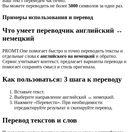
Ваш текст переведен частично.
Вы можете переводить не более
5000
символов за один раз.
Примеры использования и перевод
Что умеет переводчик английский ↔
немецкий
PROMT.One помогает быстро и точно переводить тексты и
отдельные слова
с английского на немецкий
и обратно.
Сервис учитывает контекст, предлагает варианты перевода и
помогает сохранять смысл и стиль оригинала.
Как пользоваться: 3 шага к переводу
Вставьте текст.
Выберите направление английский ↔ немецкий.
Нажмите «Перевести». При необходимости
отредактируйте результат и скопируйте перевод.
Перевод текстов и слов