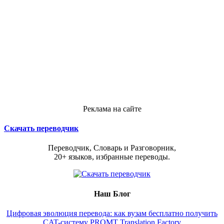
Реклама на сайте
Скачать переводчик
Переводчик, Словарь и Разговорник,
20+ языков, избранные переводы.
Наш Блог
Цифровая эволюция перевода: как вузам бесплатно получить
CAT-систему PROMT Translation Factory