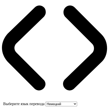
Выберите язык перевода