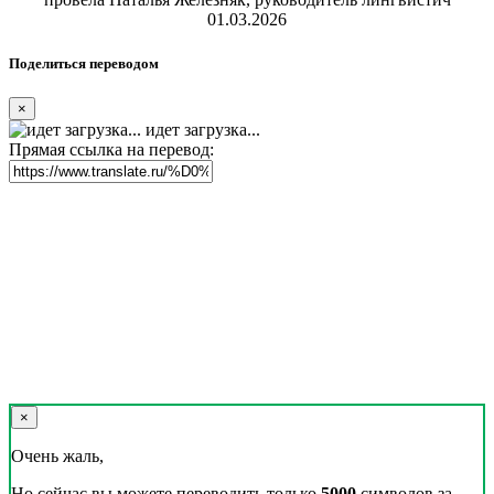
01.03.2026
Поделиться переводом
×
идет загрузка...
Прямая ссылка на перевод:
×
Очень жаль,
Но сейчас вы можете переводить только
5000
символов за