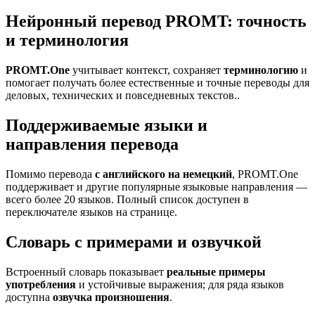
Нейронный перевод PROMT: точность
и терминология
PROMT.One
учитывает контекст, сохраняет
терминологию
и
помогает получать более естественные и точные переводы для
деловых, технических и повседневных текстов..
Поддерживаемые языки и
направления перевода
Помимо перевода
с английского на немецкий
, PROMT.One
поддерживает и другие популярные языковые направления —
всего более 20 языков. Полный список доступен в
переключателе языков на странице.
Словарь с примерами и озвучкой
Встроенный словарь показывает
реальные примеры
употребления
и устойчивые выражения; для ряда языков
доступна
озвучка произношения
.