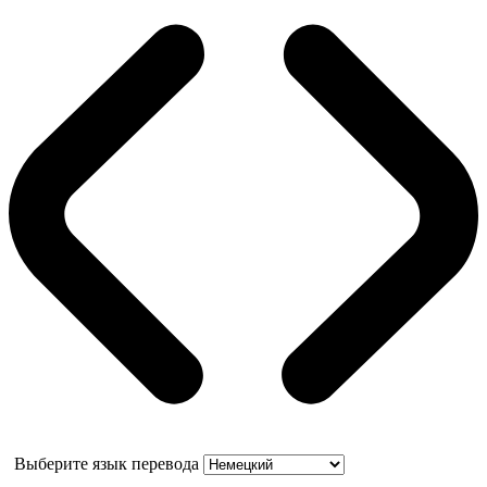
Выберите язык перевода