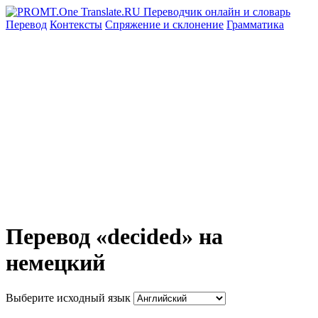
Перевод
Контексты
Спряжение
и склонение
Грамматика
Перевод «decided» на
немецкий
Выберите исходный язык