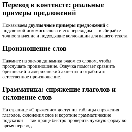
Перевод в контексте: реальные
примеры предложений
Показываем
двуязычные примеры предложений
с
подсветкой искомого слова и его переводом — выбирайте
точное значение и подходящие коллокации для вашего текста.
Произношение слов
Нажмите на значок динамика рядом со словом, чтобы
прослушать произношение. Озвучка помогает сравнить
британский и американский акценты и отработать
естественное произношение.
Грамматика: спряжение глаголов и
склонение слов
На странице «Спряжение» доступны таблицы спряжения
глаголов, склонения слов и короткие грамматические
подсказки — так проще быстро проверить нужную форму во
время перевода.