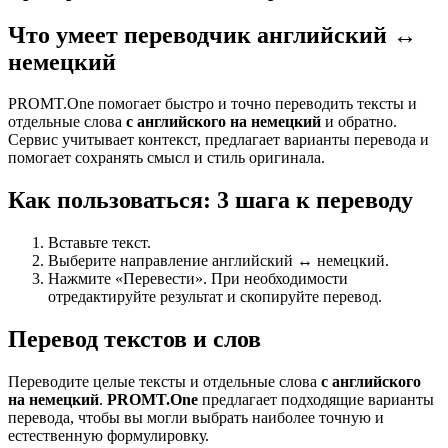
Что умеет переводчик английский ↔
немецкий
PROMT.One помогает быстро и точно переводить тексты и
отдельные слова
с английского на немецкий
и обратно.
Сервис учитывает контекст, предлагает варианты перевода и
помогает сохранять смысл и стиль оригинала.
Как пользоваться: 3 шага к переводу
Вставьте текст.
Выберите направление английский ↔ немецкий.
Нажмите «Перевести». При необходимости
отредактируйте результат и скопируйте перевод.
Перевод текстов и слов
Переводите целые тексты и отдельные слова
с английского
на немецкий
.
PROMT.One
предлагает подходящие варианты
перевода, чтобы вы могли выбрать наиболее точную и
естественную формулировку.