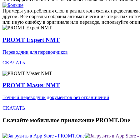
Примеры употребления слов в разных контекстах предоставляют
другой. Все образцы собраны автоматически из открытых ист
или иную ошибку в оригинале или переводе, используйте опц
PROMT Expert NMT
Переводчик для переводчиков
СКАЧАТЬ
PROMT Master NMT
Точный переводчик документов без ограничений
СКАЧАТЬ
Скачайте мобильное приложение PROMT.One