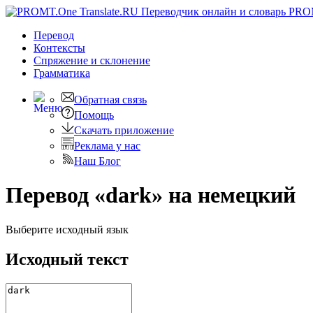
PRO
Перевод
Контексты
Спряжение
и склонение
Грамматика
Обратная связь
Помощь
Скачать приложение
Реклама у нас
Наш Блог
Перевод «dark» на немецкий
Выберите исходный язык
Исходный текст