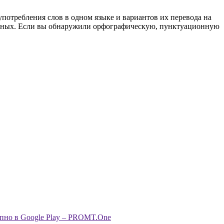
употребления слов в одном языке и вариантов их перевода на
анных. Если вы обнаружили орфографическую, пунктуационную