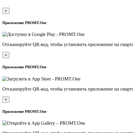
×
Приложение PROMT.One
Отсканируйте QR-код, чтобы установить приложение на смарт
×
Приложение PROMT.One
Отсканируйте QR-код, чтобы установить приложение на смарт
×
Приложение PROMT.One