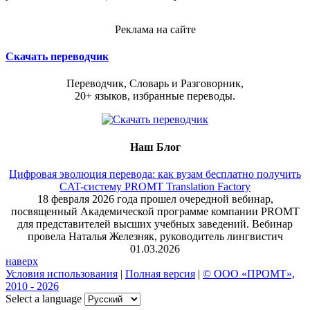
Реклама на сайте
Скачать переводчик
Переводчик, Словарь и Разговорник,
20+ языков, избранные переводы.
Наш Блог
Цифровая эволюция перевода: как вузам бесплатно получить
CAT-систему PROMT Translation Factory
18 февраля 2026 года прошел очередной вебинар,
посвященный Академической программе компании PROMT
для представителей высших учебных заведений. Вебинар
провела Наталья Железняк, руководитель лингвистич
01.03.2026
наверх
Условия использования
|
Полная версия
|
© ООО «ПРОМТ»,
2010 - 2026
Select a language