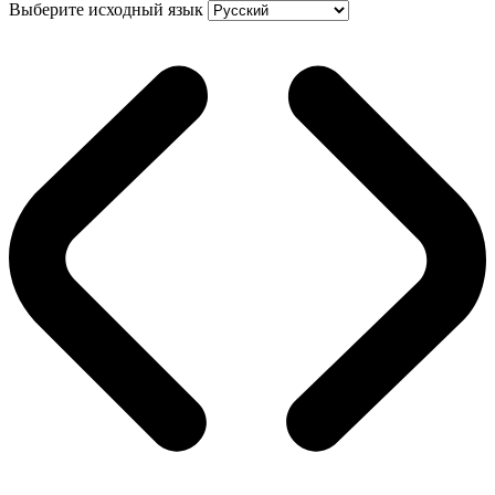
Выберите исходный язык