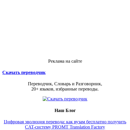
Реклама на сайте
Скачать переводчик
Переводчик, Словарь и Разговорник,
20+ языков, избранные переводы.
Наш Блог
Цифровая эволюция перевода: как вузам бесплатно получить
CAT-систему PROMT Translation Factory