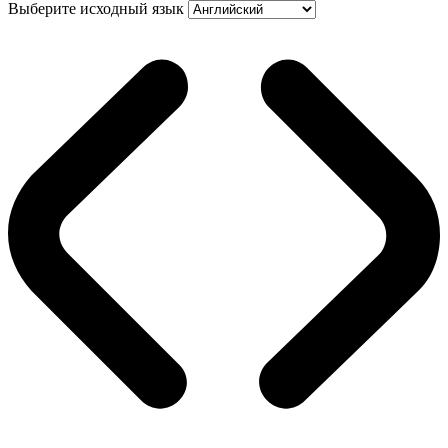
Выберите исходный язык