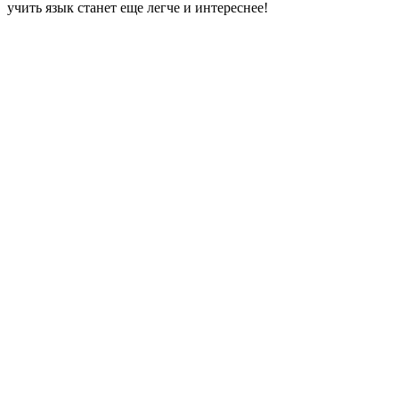
учить язык станет еще легче и интереснее!