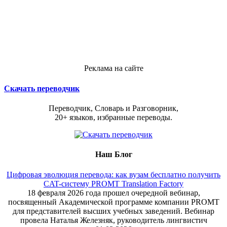
Реклама на сайте
Скачать переводчик
Переводчик, Словарь и Разговорник,
20+ языков, избранные переводы.
Наш Блог
Цифровая эволюция перевода: как вузам бесплатно получить
CAT-систему PROMT Translation Factory
18 февраля 2026 года прошел очередной вебинар,
посвященный Академической программе компании PROMT
для представителей высших учебных заведений. Вебинар
провела Наталья Железняк, руководитель лингвистич