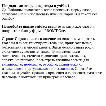
Подходит ли это для перевода и учёбы?
Да. Таблицы помогают быстро проверить форму слова,
согласование и использовать нужный вариант в тексте без
ошибок.
Попробуйте прямо сейчас:
введите итальянское слово и
получите таблицу форм в PROMT.One.
Сервис
Спряжение и склонение
позволяет вам спрягать
глаголы и склонять существительные, прилагательные,
местоимения и числительные. Здесь можно узнать род и
склонение существительных, прилагательных и
числительных, степени сравнения прилагательных,
спряжение глаголов, посмотреть таблицы времен для
английского
,
немецкого
,
русского
,
французского
,
итальянского
,
португальского
и
испанского
. Спрягайте
глаголы, изучайте правила спряжения и склонения, смотрите
переводы в контекстных примерах и словаре.