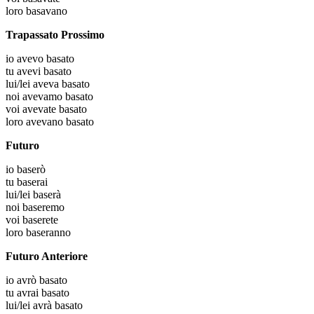
loro
basavano
Trapassato Prossimo
io
avevo basato
tu
avevi basato
lui/lei
aveva basato
noi
avevamo basato
voi
avevate basato
loro
avevano basato
Futuro
io
baserò
tu
baserai
lui/lei
baserà
noi
baseremo
voi
baserete
loro
baseranno
Futuro Anteriore
io
avrò basato
tu
avrai basato
lui/lei
avrà basato