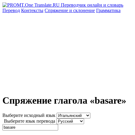
Перевод
Контексты
Спряжение
и склонение
Грамматика
Спряжение глагола «basare»
Выберите исходный язык
Выберите язык перевода